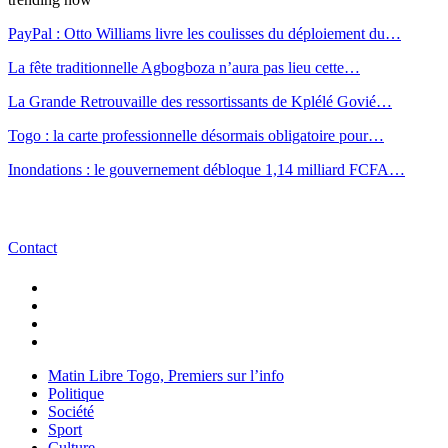
PayPal : Otto Williams livre les coulisses du déploiement du…
La fête traditionnelle Agbogboza n’aura pas lieu cette…
La Grande Retrouvaille des ressortissants de Kplélé Govié…
Togo : la carte professionnelle désormais obligatoire pour…
Inondations : le gouvernement débloque 1,14 milliard FCFA…
Contact
Matin Libre Togo, Premiers sur l’info
Politique
Société
Sport
Culture