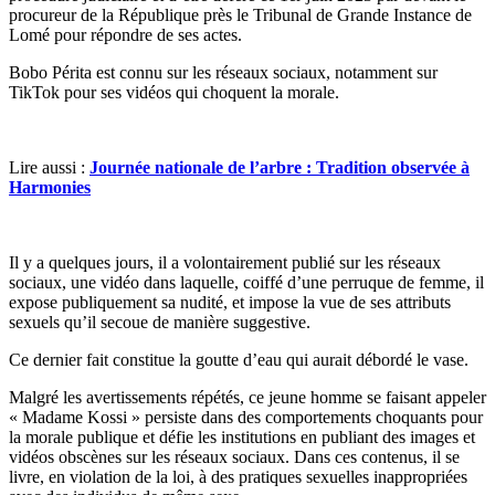
procureur de la République près le Tribunal de Grande Instance de
Lomé pour répondre de ses actes.
Bobo Périta est connu sur les réseaux sociaux, notamment sur
TikTok pour ses vidéos qui choquent la morale.
Lire aussi :
Journée nationale de l’arbre : Tradition observée à
Harmonies
Il y a quelques jours, il a volontairement publié sur les réseaux
sociaux, une vidéo dans laquelle, coiffé d’une perruque de femme, il
expose publiquement sa nudité, et impose la vue de ses attributs
sexuels qu’il secoue de manière suggestive.
Ce dernier fait constitue la goutte d’eau qui aurait débordé le vase.
Malgré les avertissements répétés, ce jeune homme se faisant appeler
« Madame Kossi » persiste dans des comportements choquants pour
la morale publique et défie les institutions en publiant des images et
vidéos obscènes sur les réseaux sociaux. Dans ces contenus, il se
livre, en violation de la loi, à des pratiques sexuelles inappropriées