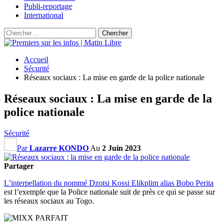
Publi-reportage
International
Accueil
Sécurité
Réseaux sociaux : La mise en garde de la police nationale
Réseaux sociaux : La mise en garde de la
police nationale
Sécurité
Par
Lazarre KONDO
Au
2 Juin 2023
Partager
L’interpellation du nommé Dzotsi Kossi Elikplim alias Bobo Perita
est l’exemple que la Police nationale suit de près ce qui se passe sur
les réseaux sociaux au Togo.