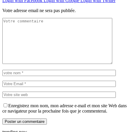
Login with Facebook
Login with Google
Login with Twitter
Votre adresse email ne sera pas publiée.
Enregistrez mon nom, mon adresse e-mail et mon site Web dans
ce navigateur pour la prochaine fois que je commenterai.
trending now