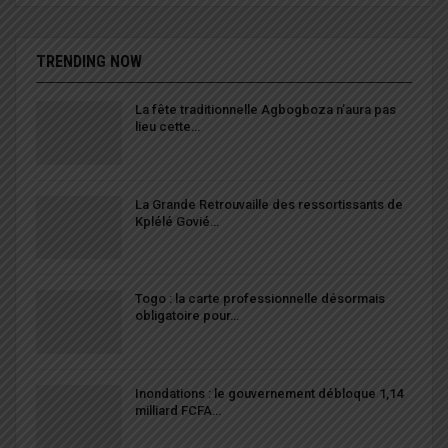
TRENDING NOW
La fête traditionnelle Agbogboza n’aura pas
lieu cette…
La Grande Retrouvaille des ressortissants de
Kplélé Govié…
Togo : la carte professionnelle désormais
obligatoire pour…
Inondations : le gouvernement débloque 1,14
milliard FCFA…