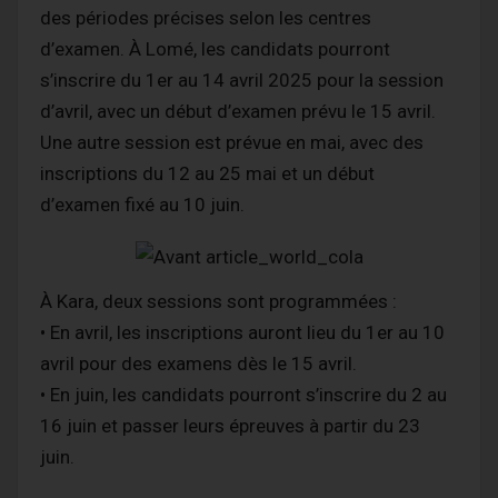
des périodes précises selon les centres
d’examen. À Lomé, les candidats pourront
s’inscrire du 1er au 14 avril 2025 pour la session
d’avril, avec un début d’examen prévu le 15 avril.
Une autre session est prévue en mai, avec des
inscriptions du 12 au 25 mai et un début
d’examen fixé au 10 juin.
À Kara, deux sessions sont programmées :
• En avril, les inscriptions auront lieu du 1er au 10
avril pour des examens dès le 15 avril.
• En juin, les candidats pourront s’inscrire du 2 au
16 juin et passer leurs épreuves à partir du 23
juin.