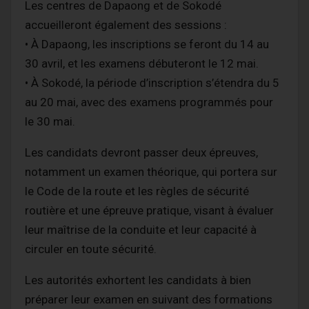
Les centres de Dapaong et de Sokodé
accueilleront également des sessions :
• À Dapaong, les inscriptions se feront du 14 au
30 avril, et les examens débuteront le 12 mai.
• À Sokodé, la période d’inscription s’étendra du 5
au 20 mai, avec des examens programmés pour
le 30 mai.
Les candidats devront passer deux épreuves,
notamment un examen théorique, qui portera sur
le Code de la route et les règles de sécurité
routière et une épreuve pratique, visant à évaluer
leur maîtrise de la conduite et leur capacité à
circuler en toute sécurité.
Les autorités exhortent les candidats à bien
préparer leur examen en suivant des formations