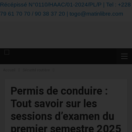
Récépissé N°0110/HAAC/01-2024/PL/P | Tel : +228
79 61 70 70 / 90 38 37 20 | togo@matinlibre.com
Accueil
Sécurité routière
Permis de conduire :
Tout savoir sur les
sessions d’examen du
premier semestre 2025