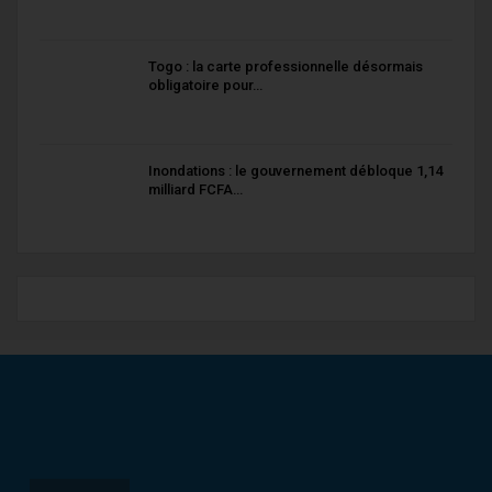
Togo : la carte professionnelle désormais
obligatoire pour…
Inondations : le gouvernement débloque 1,14
milliard FCFA…