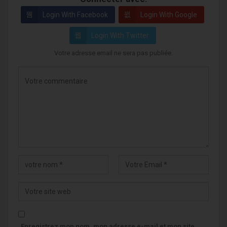
Login With Facebook
Login With Google
Login With Twitter
Votre adresse email ne sera pas publiée.
Enregistrez mon nom, mon adresse e-mail et mon site