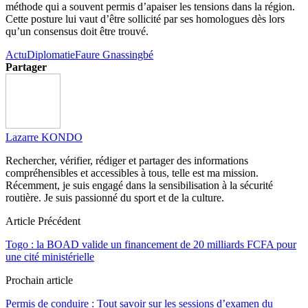
méthode qui a souvent permis d’apaiser les tensions dans la région.
Cette posture lui vaut d’être sollicité par ses homologues dès lors
qu’un consensus doit être trouvé.
Actu
Diplomatie
Faure Gnassingbé
Partager
Lazarre KONDO
Rechercher, vérifier, rédiger et partager des informations
compréhensibles et accessibles à tous, telle est ma mission.
Récemment, je suis engagé dans la sensibilisation à la sécurité
routière. Je suis passionné du sport et de la culture.
Article Précédent
Togo : la BOAD valide un financement de 20 milliards FCFA pour
une cité ministérielle
Prochain article
Permis de conduire : Tout savoir sur les sessions d’examen du