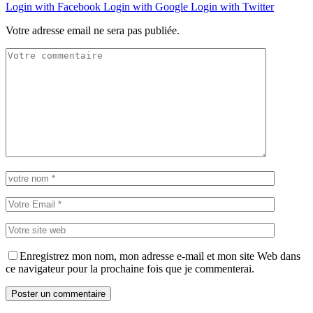
Login with Facebook
Login with Google
Login with Twitter
Votre adresse email ne sera pas publiée.
Enregistrez mon nom, mon adresse e-mail et mon site Web dans
ce navigateur pour la prochaine fois que je commenterai.