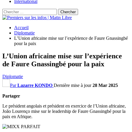
International
Accueil
Diplomatie
L’Union africaine mise sur l’expérience de Faure Gnassingbé
pour la paix
L’Union africaine mise sur l’expérience
de Faure Gnassingbé pour la paix
Diplomatie
Par
Lazarre KONDO
Dernière mise à jour
28 Mar 2025
Partager
Le président angolais et président en exercice de l’Union africaine,
João Lourenço mise sur le leadership de Faure Gnassingbé pour la
paix en Afrique.