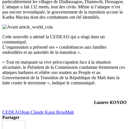
particulièrement les villages de Diallassagou, Diamweli, Dessagou.
L’attaque a fait 132 morts, tout des civils. Même si l’attaque n’est
pas encore revendiquée, le gouvernement de la transition accuse la
Katiba Macina dont des combattants ont été identifiés.
Cette nouvelle a attristé la CEDEAO qui a réagi dans un
communiqué.
L’organisation a présenté ses « condoléances aux familles
endeuillées et au autorités de la transition ».
« Tout en marquant sa vive préoccupation face à la situation
sécuritaire, le Président de la Commission condamne fermement ces
attaques barbares et réitère son soutien au Peuple et au
Gouvernement de la Transition de la République du Mali dans la
lutte contre le terrorisme », indique le communiqué.
Lazarre KONDO
CEDEAO
Jean Claude Kassi Brou
Mali
Partager