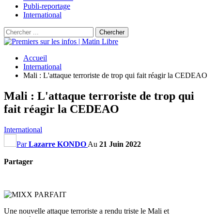
Publi-reportage
International
Accueil
International
Mali : L'attaque terroriste de trop qui fait réagir la CEDEAO
Mali : L'attaque terroriste de trop qui
fait réagir la CEDEAO
International
Par
Lazarre KONDO
Au
21 Juin 2022
Partager
Une nouvelle attaque terroriste a rendu triste le Mali et