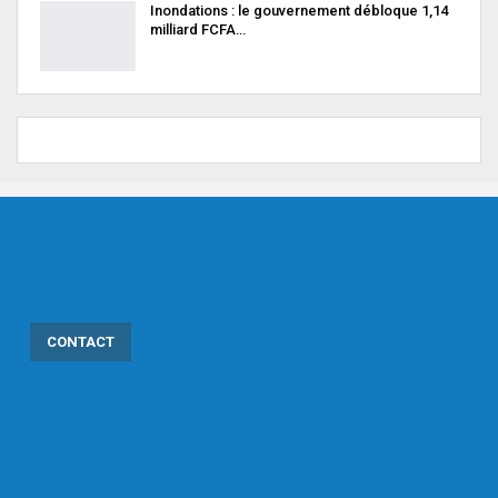
Inondations : le gouvernement débloque 1,14
milliard FCFA…
CONTACT