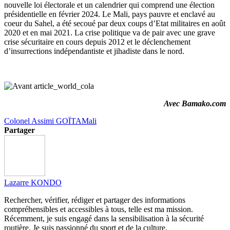
nouvelle loi électorale et un calendrier qui comprend une élection
présidentielle en février 2024. Le Mali, pays pauvre et enclavé au
coeur du Sahel, a été secoué par deux coups d’Etat militaires en août
2020 et en mai 2021. La crise politique va de pair avec une grave
crise sécuritaire en cours depuis 2012 et le déclenchement
d’insurrections indépendantiste et jihadiste dans le nord.
Avec Bamako.com
Colonel Assimi GOÏTA
Mali
Partager
Lazarre KONDO
Rechercher, vérifier, rédiger et partager des informations
compréhensibles et accessibles à tous, telle est ma mission.
Récemment, je suis engagé dans la sensibilisation à la sécurité
routière. Je suis passionné du sport et de la culture.