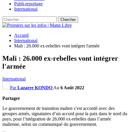
Publi-reportage
International
Accueil
International
Mali : 26.000 ex-rebelles vont intégrer l'armée
Mali : 26.000 ex-rebelles vont intégrer
l'armée
International
Par
Lazarre KONDO
Au
6 Août 2022
Partager
Le gouvernement de transition malien s’est accordé avec des
groupes armés, signataires d’un accord pour la paix dans le nord du
pays, pour l’intégration de 26.000 ex-rebelles dans l’armée
malienne, selon un communiqué du gouvernement.