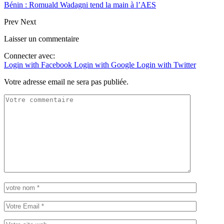
Bénin : Romuald Wadagni tend la main à l’AES
Prev
Next
Laisser un commentaire
Connecter avec:
Login with Facebook
Login with Google
Login with Twitter
Votre adresse email ne sera pas publiée.