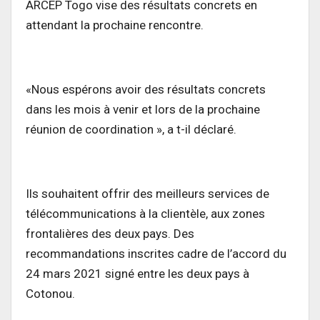
ARCEP Togo vise des résultats concrets en
attendant la prochaine rencontre.
«Nous espérons avoir des résultats concrets
dans les mois à venir et lors de la prochaine
réunion de coordination », a t-il déclaré.
Ils souhaitent offrir des meilleurs services de
télécommunications à la clientèle, aux zones
frontalières des deux pays. Des
recommandations inscrites cadre de l’accord du
24 mars 2021 signé entre les deux pays à
Cotonou.