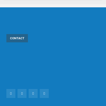
CONTACT