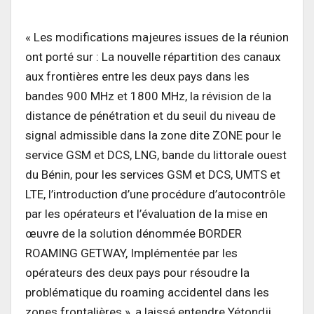
« Les modifications majeures issues de la réunion
ont porté sur : La nouvelle répartition des canaux
aux frontières entre les deux pays dans les
bandes 900 MHz et 1800 MHz, la révision de la
distance de pénétration et du seuil du niveau de
signal admissible dans la zone dite ZONE pour le
service GSM et DCS, LNG, bande du littorale ouest
du Bénin, pour les services GSM et DCS, UMTS et
LTE, l’introduction d’une procédure d’autocontrôle
par les opérateurs et l’évaluation de la mise en
œuvre de la solution dénommée BORDER
ROAMING GETWAY, Implémentée par les
opérateurs des deux pays pour résoudre la
problématique du roaming accidentel dans les
zones frontalières », a laissé entendre Yétondji