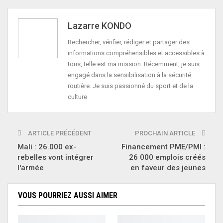
Lazarre KONDO
Rechercher, vérifier, rédiger et partager des
informations compréhensibles et accessibles à
tous, telle est ma mission. Récemment, je suis
engagé dans la sensibilisation à la sécurité
routière. Je suis passionné du sport et de la
culture.
ARTICLE PRÉCÉDENT
PROCHAIN ARTICLE
Mali : 26.000 ex-
Financement PME/PMI :
rebelles vont intégrer
26 000 emplois créés
l'armée
en faveur des jeunes
VOUS POURRIEZ AUSSI AIMER