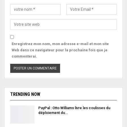
Enregistrez mon nom, mon adresse e-mail et mon site
Web dans ce navigateur pour la prochaine fois que je
commenterai.
TRENDING NOW
PayPal : Otto Williams livre les coulisses du
déploiement du…