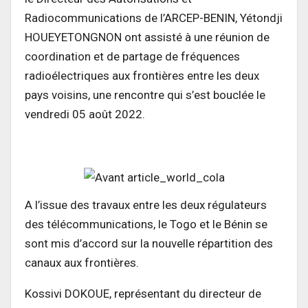
Radiocommunications de l’ARCEP-BENIN, Yétondji
HOUEYETONGNON ont assisté à une réunion de
coordination et de partage de fréquences
radioélectriques aux frontières entre les deux
pays voisins, une rencontre qui s’est bouclée le
vendredi 05 août 2022.
A l’issue des travaux entre les deux régulateurs
des télécommunications, le Togo et le Bénin se
sont mis d’accord sur la nouvelle répartition des
canaux aux frontières.
Kossivi DOKOUE, représentant du directeur de