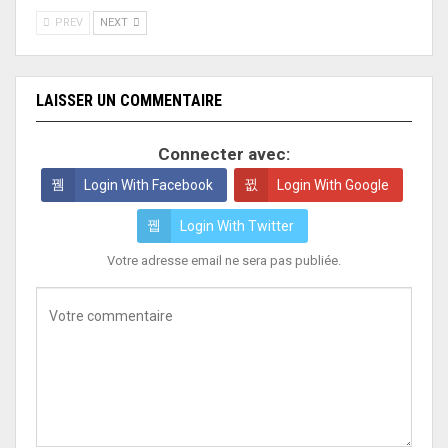
PREV
NEXT
LAISSER UN COMMENTAIRE
Connecter avec:
Login With Facebook
Login With Google
Login With Twitter
Votre adresse email ne sera pas publiée.