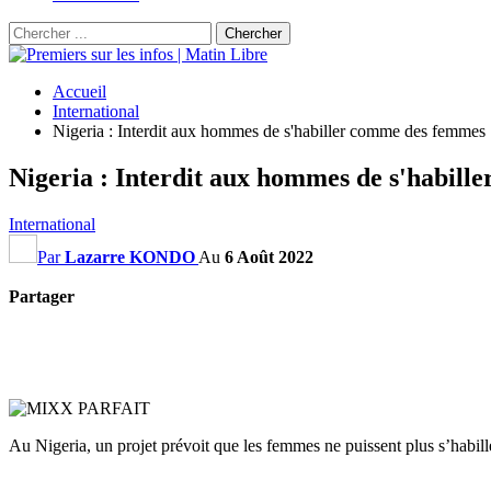
Accueil
International
Nigeria : Interdit aux hommes de s'habiller comme des femmes
Nigeria : Interdit aux hommes de s'habil
International
Par
Lazarre KONDO
Au
6 Août 2022
Partager
Au Nigeria, un projet prévoit que les femmes ne puissent plus s’habi