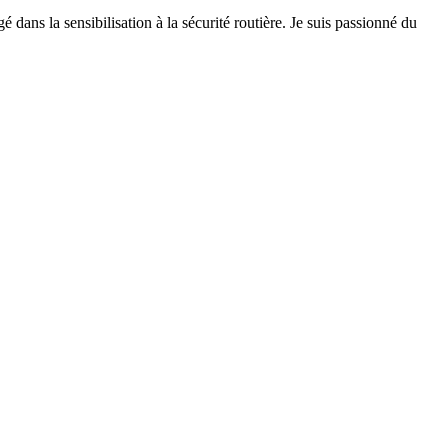
 dans la sensibilisation à la sécurité routière. Je suis passionné du