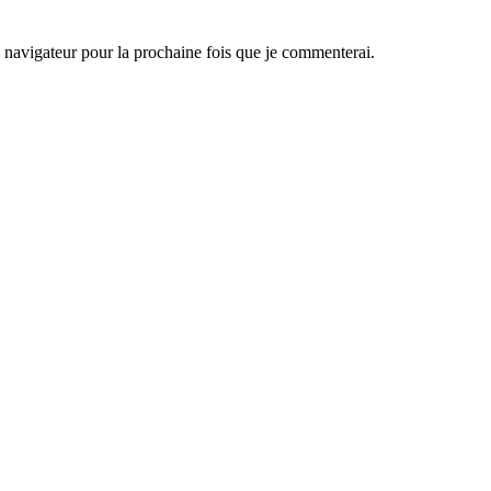
navigateur pour la prochaine fois que je commenterai.