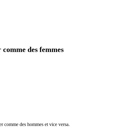
ler comme des femmes
ller comme des hommes et vice versa.