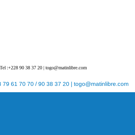
 | Tel :+228 90 38 37 20 | togo@matinlibre.com
79 61 70 70 / 90 38 37 20 | togo@matinlibre.com