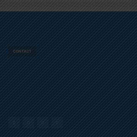
CONTACT