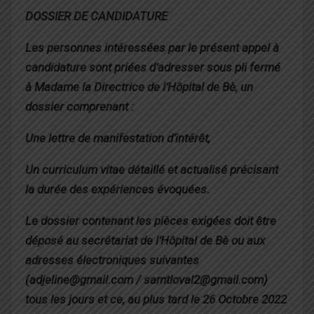
DOSSIER DE CANDIDATURE
Les personnes intéressées par le présent appel à
candidature sont priées d’adresser sous pli fermé
à Madame la Directrice de l’Hôpital de Bè, un
dossier comprenant :
Une lettre de manifestation d’intérêt,
Un curriculum vitae détaillé et actualisé précisant
la durée des expériences évoquées.
Le dossier contenant les pièces exigées doit être
déposé au secrétariat de l’Hôpital de Bè ou aux
adresses électroniques suivantes
(adjeline@gmail.com / samtloval2@gmail.com)
tous les jours et ce, au plus tard le 26 Octobre 2022