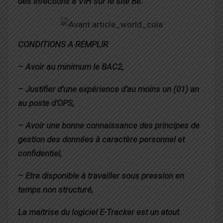
des infections à
VIH sur le site Bè.
CONDITIONS A REMPLIR
– Avoir au minimum le BAC2,
– Justifier d’une expérience d’au moins un (01) an
au poste d’OPS,
– Avoir une bonne connaissance des principes de
gestion des données à caractère personnel et
confidentiel,
– Etre disponible à travailler sous pression en
temps non structuré,
La maitrise du logiciel E-Tracker est un atout.