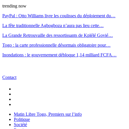
trending now
PayPal : Otto Williams livre les coulisses du déploiement du…
La fête traditionnelle Agbogboza n’aura pas lieu cette…
La Grande Retrouvaille des ressortissants de Kplélé Govié…
Togo : la carte professionnelle désormais obligatoire pour…
Inondations : le gouvernement débloque 1,14 milliard FCFA…
Contact
Matin Libre Togo, Premiers sur l’info
Politique
Société