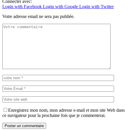
Connecter avec:
Login with Facebook
Login with Google
Login with Twitter
Votre adresse email ne sera pas publiée.
Enregistrez mon nom, mon adresse e-mail et mon site Web dans
ce navigateur pour la prochaine fois que je commenterai.