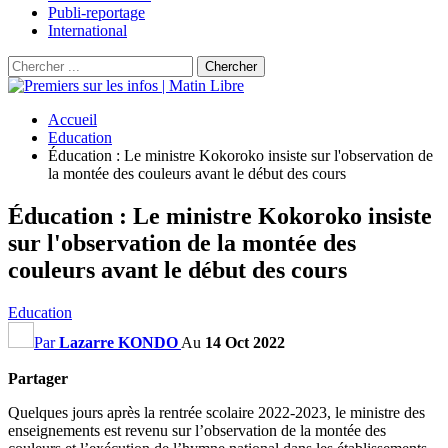
Publi-reportage
International
Accueil
Education
Éducation : Le ministre Kokoroko insiste sur l'observation de
la montée des couleurs avant le début des cours
Éducation : Le ministre Kokoroko insiste
sur l'observation de la montée des
couleurs avant le début des cours
Education
Par
Lazarre KONDO
Au
14 Oct 2022
Partager
Quelques jours après la rentrée scolaire 2022-2023, le ministre des
enseignements est revenu sur l’observation de la montée des