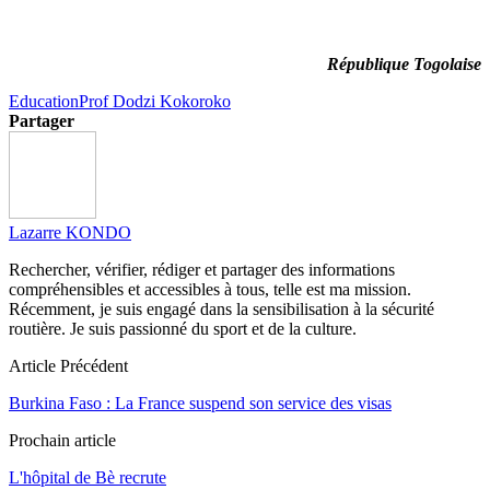
République Togolaise
Education
Prof Dodzi Kokoroko
Partager
Lazarre KONDO
Rechercher, vérifier, rédiger et partager des informations
compréhensibles et accessibles à tous, telle est ma mission.
Récemment, je suis engagé dans la sensibilisation à la sécurité
routière. Je suis passionné du sport et de la culture.
Article Précédent
Burkina Faso : La France suspend son service des visas
Prochain article
L'hôpital de Bè recrute