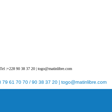
 | Tel :+228 90 38 37 20 | togo@matinlibre.com
79 61 70 70 / 90 38 37 20 | togo@matinlibre.com