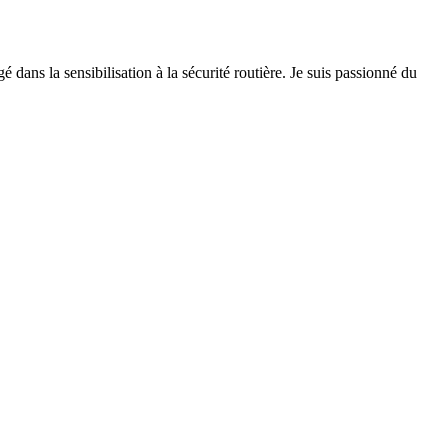
 dans la sensibilisation à la sécurité routière. Je suis passionné du