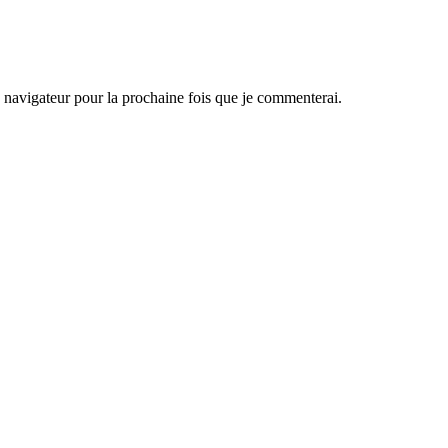
navigateur pour la prochaine fois que je commenterai.