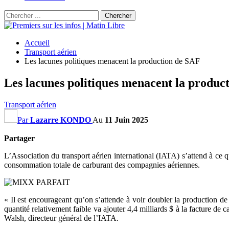
Accueil
Transport aérien
Les lacunes politiques menacent la production de SAF
Les lacunes politiques menacent la produc
Transport aérien
Par
Lazarre KONDO
Au
11 Juin 2025
Partager
L’Association du transport aérien international (IATA) s’attend à ce q
consommation totale de carburant des compagnies aériennes.
« Il est encourageant qu’on s’attende à voir doubler la production d
quantité relativement faible va ajouter 4,4 milliards $ à la facture de
Walsh, directeur général de l’IATA.