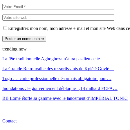
Enregistrez mon nom, mon adresse e-mail et mon site Web dans ce 
trending now
La fête traditionnelle Agbogboza n’aura pas lieu cette…
La Grande Retrouvaille des ressortissants de Kplélé Govié…
Togo : la carte professionnelle désormais obligatoire pour…
Inondations : le gouvernement débloque 1,14 milliard FCFA…
BB Lomé étoffe sa gamme avec le lancement d’IMPÉRIAL TONIC
Contact