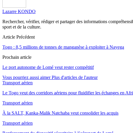
Lazarre KONDO
Rechercher, vérifier, rédiger et partager des informations compréhensibl
sport et de la culture.
Article Précédent
Togo : 8,5 millions de tonnes de manganèse à exploiter à Nayega
Prochain article
Le port autonome de Lomé veut rester compétitif
Vous pourriez aussi aimer
Plus d'articles de l'auteur
Transport aérien
Le Togo veut des corridors aériens pour fluidifier les échanges en Afr
Transport aérien
À la SALT, Kanka-Malik Natchaba veut consolider les acquis
Transport aérien