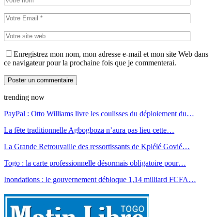
Enregistrez mon nom, mon adresse e-mail et mon site Web dans
ce navigateur pour la prochaine fois que je commenterai.
trending now
PayPal : Otto Williams livre les coulisses du déploiement du…
La fête traditionnelle Agbogboza n’aura pas lieu cette…
La Grande Retrouvaille des ressortissants de Kplélé Govié…
Togo : la carte professionnelle désormais obligatoire pour…
Inondations : le gouvernement débloque 1,14 milliard FCFA…