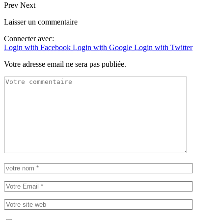
Prev
Next
Laisser un commentaire
Connecter avec:
Login with Facebook
Login with Google
Login with Twitter
Votre adresse email ne sera pas publiée.