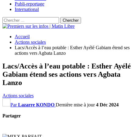
Publi-reportage
International
Accueil
Actions sociales
Lacs/Accès à l’eau potable : Esther Ayélé Gabiam étend ses
actions vers Agbata Lanzo
Lacs/Accès à l’eau potable : Esther Ayélé
Gabiam étend ses actions vers Agbata
Lanzo
Actions sociales
Par
Lazarre KONDO
Dernière mise à jour
4 Déc 2024
Partager