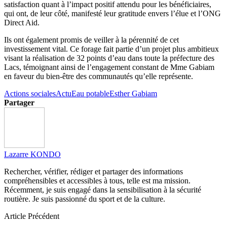
satisfaction quant à l’impact positif attendu pour les bénéficiaires,
qui ont, de leur côté, manifesté leur gratitude envers l’élue et l’ONG
Direct Aid.
Ils ont également promis de veiller à la pérennité de cet
investissement vital. Ce forage fait partie d’un projet plus ambitieux
visant la réalisation de 32 points d’eau dans toute la préfecture des
Lacs, témoignant ainsi de l’engagement constant de Mme Gabiam
en faveur du bien-être des communautés qu’elle représente.
Actions sociales
Actu
Eau potable
Esther Gabiam
Partager
Lazarre KONDO
Rechercher, vérifier, rédiger et partager des informations
compréhensibles et accessibles à tous, telle est ma mission.
Récemment, je suis engagé dans la sensibilisation à la sécurité
routière. Je suis passionné du sport et de la culture.
Article Précédent