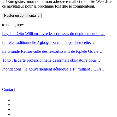
Enregistrez mon nom, mon adresse e-mail et mon site Web dans
ce navigateur pour la prochaine fois que je commenterai.
trending now
PayPal : Otto Williams livre les coulisses du déploiement du…
La fête traditionnelle Agbogboza n’aura pas lieu cette…
La Grande Retrouvaille des ressortissants de Kplélé Govié…
Togo : la carte professionnelle désormais obligatoire pour…
Inondations : le gouvernement débloque 1,14 milliard FCFA…
Contact