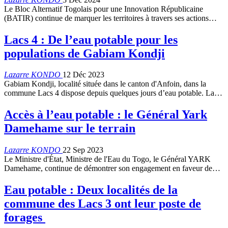
Le Bloc Alternatif Togolais pour une Innovation Républicaine
(BATIR) continue de marquer les territoires à travers ses actions…
Lacs 4 : De l’eau potable pour les
populations de Gabiam Kondji
Lazarre KONDO
12 Déc 2023
Gabiam Kondji, localité située dans le canton d'Anfoin, dans la
commune Lacs 4 dispose depuis quelques jours d’eau potable. La…
Accès à l’eau potable : le Général Yark
Damehame sur le terrain
Lazarre KONDO
22 Sep 2023
Le Ministre d'État, Ministre de l'Eau du Togo, le Général YARK
Damehame, continue de démontrer son engagement en faveur de…
Eau potable : Deux localités de la
commune des Lacs 3 ont leur poste de
forages