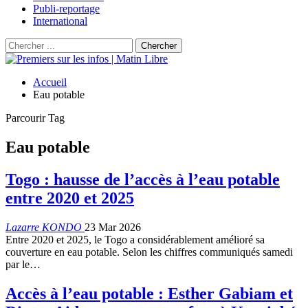
Publi-reportage
International
Accueil
Eau potable
Parcourir Tag
Eau potable
Togo : hausse de l’accès à l’eau potable
entre 2020 et 2025
Lazarre KONDO
23 Mar 2026
Entre 2020 et 2025, le Togo a considérablement amélioré sa
couverture en eau potable. Selon les chiffres communiqués samedi
par le…
Accès à l’eau potable : Esther Gabiam et