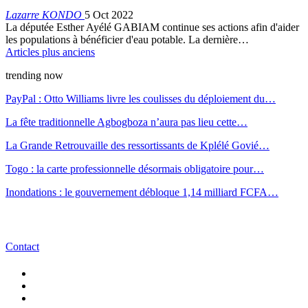
Lazarre KONDO
5 Oct 2022
La députée Esther Ayélé GABIAM continue ses actions afin d'aider
les populations à bénéficier d'eau potable. La dernière…
Articles plus anciens
trending now
PayPal : Otto Williams livre les coulisses du déploiement du…
La fête traditionnelle Agbogboza n’aura pas lieu cette…
La Grande Retrouvaille des ressortissants de Kplélé Govié…
Togo : la carte professionnelle désormais obligatoire pour…
Inondations : le gouvernement débloque 1,14 milliard FCFA…
Contact