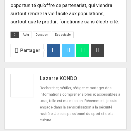
opportunité qu’offre ce partenariat, qui viendra
surtout rendre la vie facile aux populations,
surtout que le produit fonctionne sans électricité.
Actu
Dosatron
Eau potable
Partager
Lazarre KONDO
Rechercher, vérifier, rédiger et partager des
informations compréhensibles et accessibles à
tous, telle est ma mission. Récemment, je suis
engagé dans la sensibilisation à la sécurité
routière. Je suis passionné du sport et de la
culture.