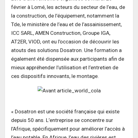
février à Lomé, les acteurs du secteur de l’eau, de
la construction, de l’équipement, notamment la
Tde, le ministère de l’eau et de l’assainissement,
ICC SARL, AMEN Construction, Groupe IGA,
AT2ER, VIOD, ont eu l’occasion de découvrir les
atouts des solutions Dosatron. Une formation a
également été dispensée aux participants afin de
mieux appréhender l’utilisation et l’entretien de
ces dispositifs innovants, le montage.
« Dosatron est une société française qui existe
depuis 50 ans. L’entreprise se concentre sur
l’Afrique, spécifiquement pour améliorer l’accès à
l’eau potable. En Afrique, l’eau des rivières est