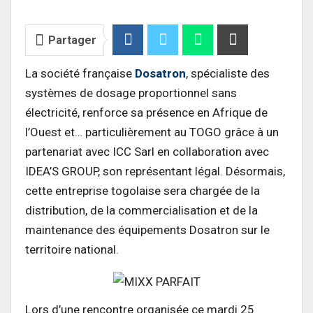
Partager
La société française
Dosatron
, spécialiste des
systèmes de dosage proportionnel sans
électricité, renforce sa présence en Afrique de
l’Ouest et… particulièrement au TOGO grâce à un
partenariat avec ICC Sarl en collaboration avec
IDEA’S GROUP, son représentant légal. Désormais,
cette entreprise togolaise sera chargée de la
distribution, de la commercialisation et de la
maintenance des équipements Dosatron sur le
territoire national.
Lors d’une rencontre organisée ce mardi 25