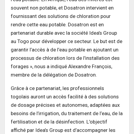
souvent non potable, et Dosatron intervient en
fournissant des solutions de chloration pour
rendre cette eau potable. Dosatron est en
partenariat durable avec la société Idea’s Group
au Togo pour développer ce secteur. Le but est de
garantir l’accès à de l’eau potable en ajoutant un
processus de chloration lors de l’installation des
forages », nous a indiqué Alexandre François,
membre de la délégation de Dosatron.
Grâce à ce partenariat, les professionnels
togolais auront un accès facilité à des solutions
de dosage précises et autonomes, adaptées aux
besoins de l’irrigation, du traitement de l’eau, de la
fertilisation et de la désinfection. L’objectif
affiché par Idea’s Group est d’accompagner les