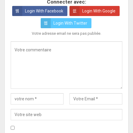
Connecter avec:
Login With Facebook
Login With Google
Login With Twitter
Votre adresse email ne sera pas publiée.