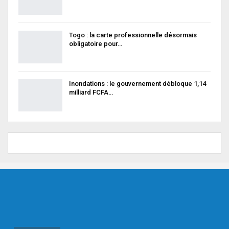
Togo : la carte professionnelle désormais
obligatoire pour…
Inondations : le gouvernement débloque 1,14
milliard FCFA…