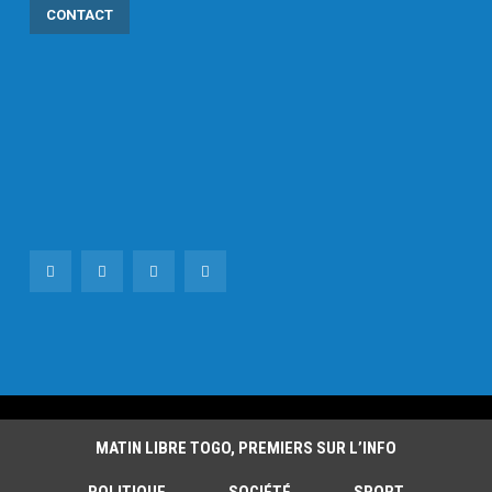
CONTACT
MATIN LIBRE TOGO, PREMIERS SUR L’INFO