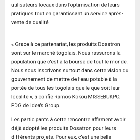
utilisateurs locaux dans l’optimisation de leurs
pratiques tout en garantissant un service après-
vente de qualité.
« Grace à ce partenariat, les produits Dosatron
sont sur le marché togolais. Nous rassurons la
population que c’est à la bourse de tout le monde.
Nous nous inscrivons surtout dans cette vision du
gouvernement de mettre de l’eau potable à la
portée de tous les togolais quelle que soit leur
localité », a confié Ramos Kokou MISSEBUKPO,
PDG de Idea’s Group.
Les participants à cette rencontre affirment avoir
déjà adopté les produits Dosatron pour leurs
différents projets. Pour eux, c’est une belle