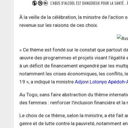
À la veille de la célébration, la ministre de l’actio
revenue sur les raisons de ces choix.
« Ce thème est fondé sur le constat que partout d
œuvre des programmes et projets visant l’égalité e
à un déficit de financement engendré par les multi
notamment les crises économiques, les conflits, le
19 », a indiqué la ministre
Adjovi Lolonyo Apédoh
Au Togo, sans faire abstraction du thème internati
des femmes : renforcer l’inclusion financière et la
Le choix de ce thème, selon la ministre, a été fait 
genre et de lutte contre la pauvreté, notamment en 