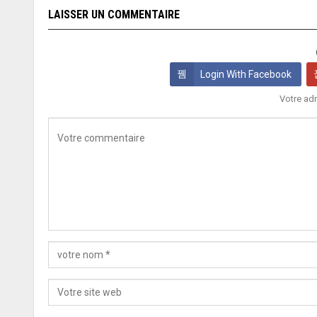
LAISSER UN COMMENTAIRE
Login With Facebook
Votre adr