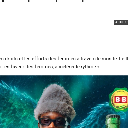
ACTIONS
es droits et les efforts des femmes à travers le monde. Le
stir en faveur des femmes, accélérer le rythme ».