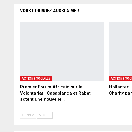
VOUS POURRIEZ AUSSI AIMER
ACTIONS SOCIALES
ACTIONS SOC
Premier Forum Africain sur le
Hollantex i
Volontariat : Casablanca et Rabat
Charity par
actent une nouvelle…
PREV
NEXT