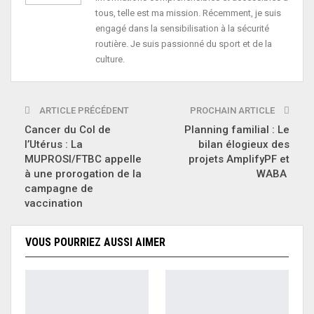
tous, telle est ma mission. Récemment, je suis
engagé dans la sensibilisation à la sécurité
routière. Je suis passionné du sport et de la
culture.
ARTICLE PRÉCÉDENT
PROCHAIN ARTICLE
Cancer du Col de
Planning familial : Le
l’Utérus : La
bilan élogieux des
MUPROSI/FTBC appelle
projets AmplifyPF et
à une prorogation de la
WABA
campagne de
vaccination
VOUS POURRIEZ AUSSI AIMER