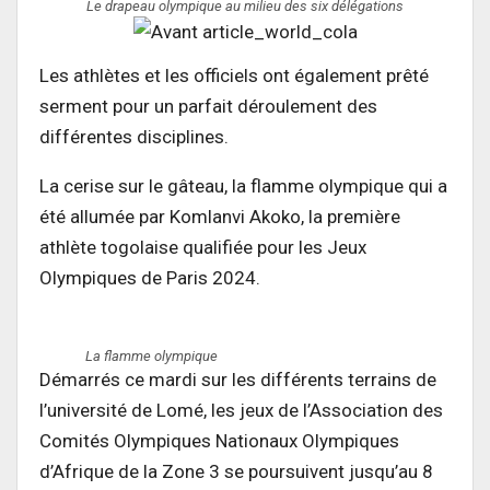
Le drapeau olympique au milieu des six délégations
Les athlètes et les officiels ont également prêté
serment pour un parfait déroulement des
différentes disciplines.
La cerise sur le gâteau, la flamme olympique qui a
été allumée par Komlanvi Akoko, la première
athlète togolaise qualifiée pour les Jeux
Olympiques de Paris 2024.
La flamme olympique
Démarrés ce mardi sur les différents terrains de
l’université de Lomé, les jeux de l’Association des
Comités Olympiques Nationaux Olympiques
d’Afrique de la Zone 3 se poursuivent jusqu’au 8