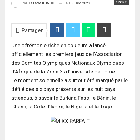
SPORT
Au
5 Déc 2023
Par
Lazarre KONDO
Partager
Une cérémonie riche en couleurs a lancé
officiellement les premiers jeux de l’Association
des Comités Olympiques Nationaux Olympiques
d’Afrique de la Zone 3 à l’université de Lomé.
Le moment solennelle a surtout été marqué par le
défilé des six pays présents sur les huit pays
attendus, à savoir le Burkina Faso, le Bénin, le
Ghana, la Côte d’Ivoire, le Nigeria et le Togo.