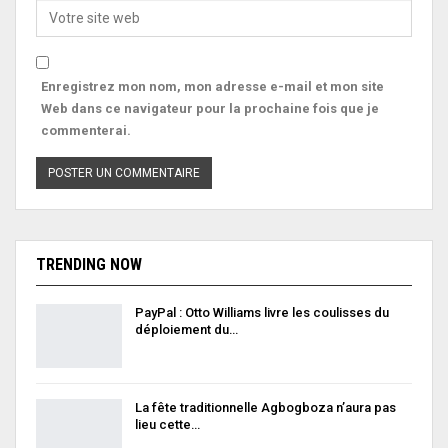
Enregistrez mon nom, mon adresse e-mail et mon site
Web dans ce navigateur pour la prochaine fois que je
commenterai.
TRENDING NOW
PayPal : Otto Williams livre les coulisses du
déploiement du…
La fête traditionnelle Agbogboza n’aura pas
lieu cette…