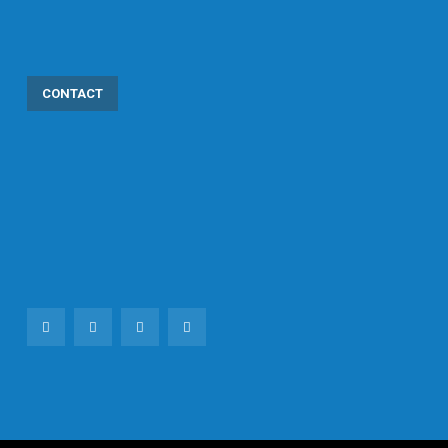
CONTACT