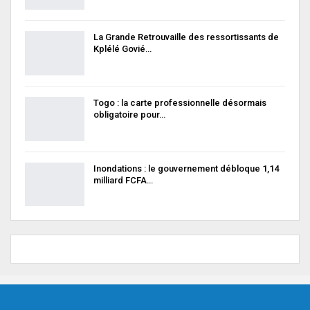
La Grande Retrouvaille des ressortissants de
Kplélé Govié…
Togo : la carte professionnelle désormais
obligatoire pour…
Inondations : le gouvernement débloque 1,14
milliard FCFA…