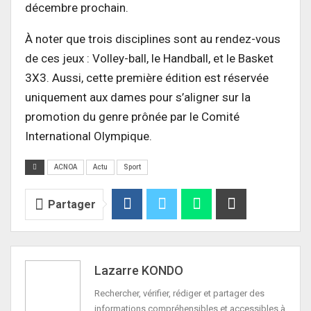
décembre prochain.
À noter que trois disciplines sont au rendez-vous
de ces jeux : Volley-ball, le Handball, et le Basket
3X3. Aussi, cette première édition est réservée
uniquement aux dames pour s’aligner sur la
promotion du genre prônée par le Comité
International Olympique.
ACNOA
Actu
Sport
Partager
Lazarre KONDO
Rechercher, vérifier, rédiger et partager des
informations compréhensibles et accessibles à