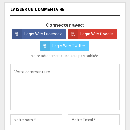
LAISSER UN COMMENTAIRE
Connecter avec:
Login With Facebook
Login With Google
Login With Twitter
Votre adresse email ne sera pas publiée.