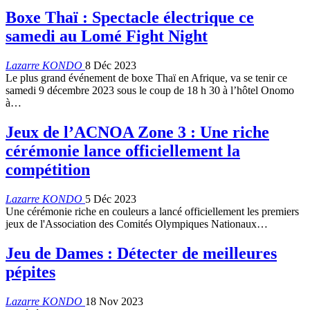
Boxe Thaï : Spectacle électrique ce
samedi au Lomé Fight Night
Lazarre KONDO
8 Déc 2023
Le plus grand événement de boxe Thaï en Afrique, va se tenir ce
samedi 9 décembre 2023 sous le coup de 18 h 30 à l’hôtel Onomo
à…
Jeux de l’ACNOA Zone 3 : Une riche
cérémonie lance officiellement la
compétition
Lazarre KONDO
5 Déc 2023
Une cérémonie riche en couleurs a lancé officiellement les premiers
jeux de l'Association des Comités Olympiques Nationaux…
Jeu de Dames : Détecter de meilleures
pépites
Lazarre KONDO
18 Nov 2023