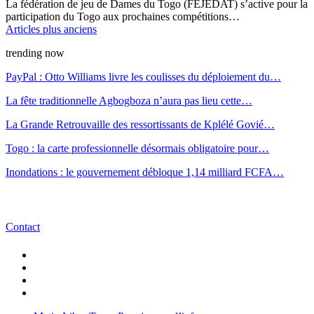
La fédération de jeu de Dames du Togo (FEJEDAT) s’active pour la
participation du Togo aux prochaines compétitions…
Articles plus anciens
trending now
PayPal : Otto Williams livre les coulisses du déploiement du…
La fête traditionnelle Agbogboza n’aura pas lieu cette…
La Grande Retrouvaille des ressortissants de Kplélé Govié…
Togo : la carte professionnelle désormais obligatoire pour…
Inondations : le gouvernement débloque 1,14 milliard FCFA…
Contact