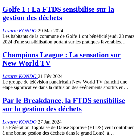
Golfe 1 : La FTDS sensibilise sur la
gestion des déchets
Lazarre KONDO
29 Mar 2024
Les habitants de la commune de Golfe 1 ont bénéficié jeudi 28 mars
2024 d'une sensibilisation portant sur les pratiques favorables…
Champions League : La sensation sur
New World TV
Lazarre KONDO
21 Fév 2024
Le groupe de télévision panafricain New World TV franchit une
étape significative dans la diffusion des événements sportifs en…
Par le Breakdance, la FTDS sensibilise
sur la gestion des déchets
Lazarre KONDO
27 Jan 2024
La Fédération Togolaise de Danse Sportive (FTDS) veut contribuer
à une bonne gestion des déchets dans le grand Lomé, à…