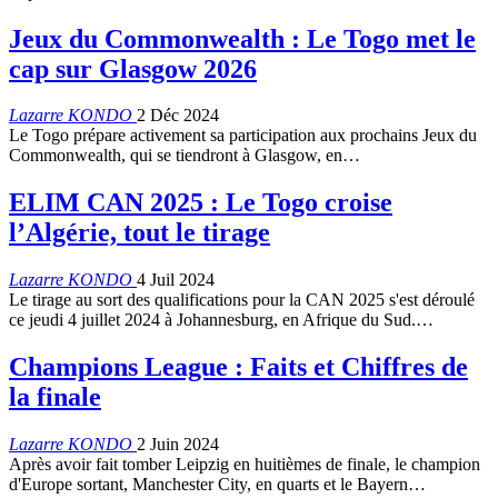
Jeux du Commonwealth : Le Togo met le
cap sur Glasgow 2026
Lazarre KONDO
2 Déc 2024
Le Togo prépare activement sa participation aux prochains Jeux du
Commonwealth, qui se tiendront à Glasgow, en…
ELIM CAN 2025 : Le Togo croise
l’Algérie, tout le tirage
Lazarre KONDO
4 Juil 2024
Le tirage au sort des qualifications pour la CAN 2025 s'est déroulé
ce jeudi 4 juillet 2024 à Johannesburg, en Afrique du Sud.…
Champions League : Faits et Chiffres de
la finale
Lazarre KONDO
2 Juin 2024
Après avoir fait tomber Leipzig en huitièmes de finale, le champion
d'Europe sortant, Manchester City, en quarts et le Bayern…