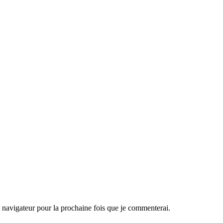
navigateur pour la prochaine fois que je commenterai.