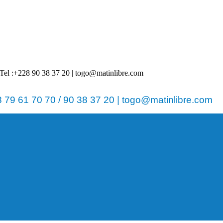
 | Tel :+228 90 38 37 20 | togo@matinlibre.com
79 61 70 70 / 90 38 37 20 | togo@matinlibre.com