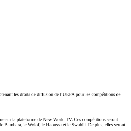
tenant les droits de diffusion de l’UEFA pour les compétitions de
ue sur la plateforme de New World TV. Ces compétitions seront
 le Bambara, le Wolof, le Haoussa et le Swahili. De plus, elles seront