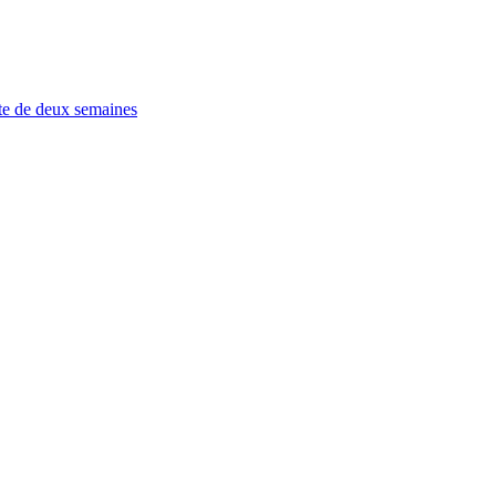
ste de deux semaines