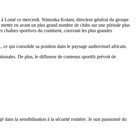
nt à Lomé ce mercredi. Nimonka Kolani, directeur général du groupe
 mettre en avant un plus grand nombre de clubs sur une période plus
s chaînes sportives du continent, couvrant les plus grandes
ce qui consolide sa position dans le paysage audiovisuel africain.
ionales. De plus, le diffuseur de contenus sportifs prévoit de
 dans la sensibilisation à la sécurité routière. Je suis passionné du