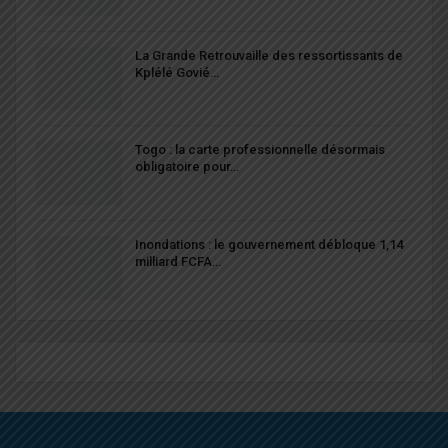
La Grande Retrouvaille des ressortissants de
Kplélé Govié…
Togo : la carte professionnelle désormais
obligatoire pour…
Inondations : le gouvernement débloque 1,14
milliard FCFA…