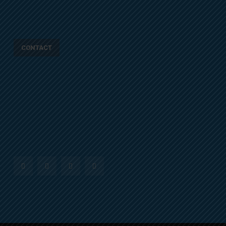
CONTACT