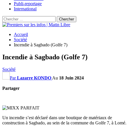
Publi-reportage
International
Accueil
Société
Incendie à Sagbado (Golfe 7)
Incendie à Sagbado (Golfe 7)
Société
Par
Lazarre KONDO
Au
18 Juin 2024
Partager
Un incendie s’est déclaré dans une boutique de matériaux de
construction à Sagbado, au sein de la commune du Golfe 7, à Lomé.