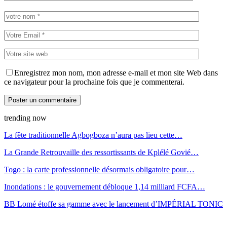
Enregistrez mon nom, mon adresse e-mail et mon site Web dans
ce navigateur pour la prochaine fois que je commenterai.
trending now
La fête traditionnelle Agbogboza n’aura pas lieu cette…
La Grande Retrouvaille des ressortissants de Kplélé Govié…
Togo : la carte professionnelle désormais obligatoire pour…
Inondations : le gouvernement débloque 1,14 milliard FCFA…
BB Lomé étoffe sa gamme avec le lancement d’IMPÉRIAL TONIC