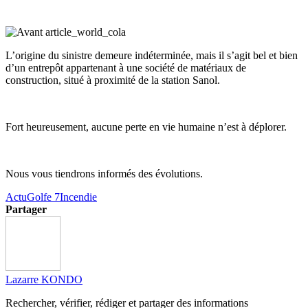
L’origine du sinistre demeure indéterminée, mais il s’agit bel et bien
d’un entrepôt appartenant à une société de matériaux de
construction, situé à proximité de la station Sanol.
Fort heureusement, aucune perte en vie humaine n’est à déplorer.
Nous vous tiendrons informés des évolutions.
Actu
Golfe 7
Incendie
Partager
Lazarre KONDO
Rechercher, vérifier, rédiger et partager des informations