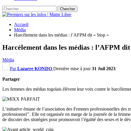
Accueil
Média
Harcèlement dans les médias : l’AFPM dit « Stop »
Harcèlement dans les médias : l’AFPM dit 
Média
Par
Lazarre KONDO
Dernière mise à jour
31 Juil 2023
Partager
Les femmes des médias togolais élèvent leur voix contre le harcèlemen
L’initiative émane de l’association des Femmes professionnelles des 
professionnel’’.
Elle est organisée en marge de la journée de la femme 
de discuter des stratégies pour promouvoir l’égalité des sexes et le d