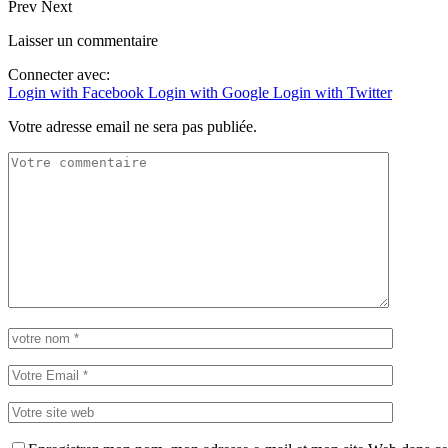
Prev
Next
Laisser un commentaire
Connecter avec:
Login with Facebook
Login with Google
Login with Twitter
Votre adresse email ne sera pas publiée.