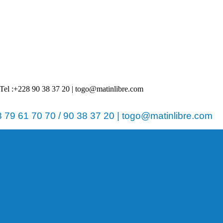
 | Tel :+228 90 38 37 20 | togo@matinlibre.com
79 61 70 70 / 90 38 37 20 | togo@matinlibre.com