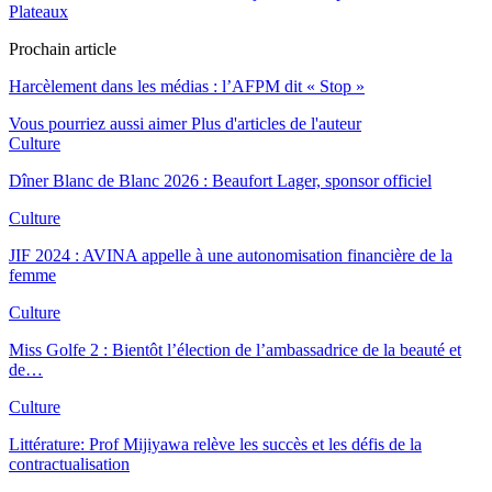
Plateaux
Prochain article
Harcèlement dans les médias : l’AFPM dit « Stop »
Vous pourriez aussi aimer
Plus d'articles de l'auteur
Culture
Dîner Blanc de Blanc 2026 : Beaufort Lager, sponsor officiel
Culture
JIF 2024 : AVINA appelle à une autonomisation financière de la
femme
Culture
Miss Golfe 2 : Bientôt l’élection de l’ambassadrice de la beauté et
de…
Culture
Littérature: Prof Mijiyawa relève les succès et les défis de la
contractualisation