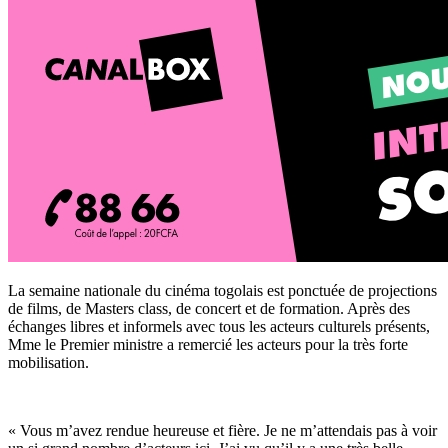
La semaine nationale du cinéma togolais est ponctuée de projections
de films, de Masters class, de concert et de formation. Après des
échanges libres et informels avec tous les acteurs culturels présents,
Mme le Premier ministre a remercié les acteurs pour la très forte
mobilisation.
« Vous m’avez rendue heureuse et fière. Je ne m’attendais pas à voir