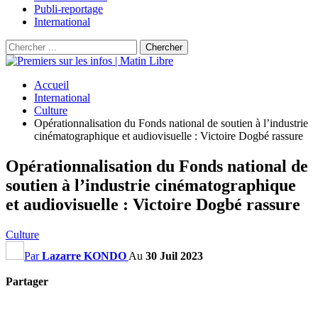
Publi-reportage
International
Accueil
International
Culture
Opérationnalisation du Fonds national de soutien à l’industrie
cinématographique et audiovisuelle : Victoire Dogbé rassure
Opérationnalisation du Fonds national de
soutien à l’industrie cinématographique
et audiovisuelle : Victoire Dogbé rassure
Culture
Par
Lazarre KONDO
Au
30 Juil 2023
Partager