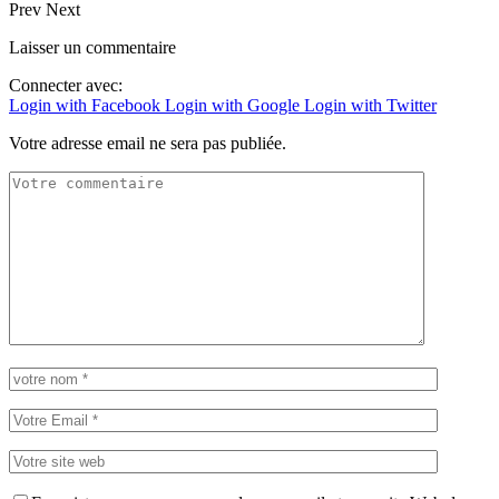
Prev
Next
Laisser un commentaire
Connecter avec:
Login with Facebook
Login with Google
Login with Twitter
Votre adresse email ne sera pas publiée.