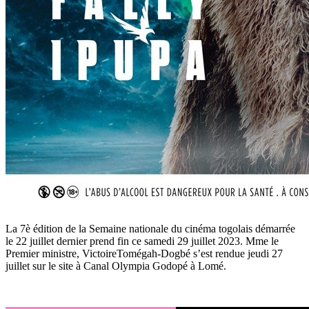
La 7è édition de la Semaine nationale du cinéma togolais démarrée
le 22 juillet dernier prend fin ce samedi 29 juillet 2023. Mme le
Premier ministre, VictoireTomégah-Dogbé s’est rendue jeudi 27
juillet sur le site à Canal Olympia Godopé à Lomé.