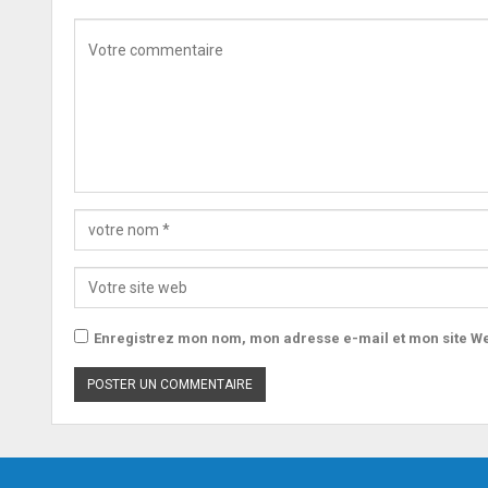
Enregistrez mon nom, mon adresse e-mail et mon site We