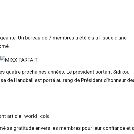
rigeante. Un bureau de 7 membres a été élu à l’issue d’une
Lomé.
 quatre prochaines années. Le président sortant Sidikou
ise de Handball est porté au rang de Président d’honneur de
imé sa gratitude envers les membres pour leur confiance et 