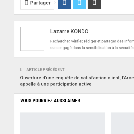
Partager
Lazarre KONDO
Rechercher, vérifier, rédiger et partager des in
suis engagé dans la sensibilisation à la sécurité 
ARTICLE PRÉCÉDENT
Ouverture d’une enquête de satisfaction client, l’Arc
appelle à une participation active
VOUS POURRIEZ AUSSI AIMER