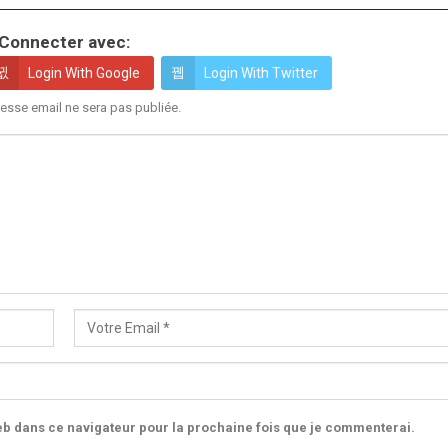
Connecter avec:
Login With Google
Login With Twitter
esse email ne sera pas publiée.
b dans ce navigateur pour la prochaine fois que je commenterai.