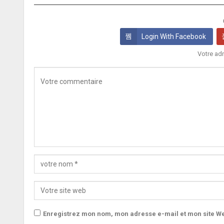
Login With Facebook
Votre adr
Enregistrez mon nom, mon adresse e-mail et mon site We