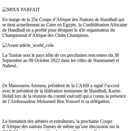
En marge de la 25e Coupe d’Afrique des Nations de Handball qui
se tient actuellement a
u Caire en Egypte, la Confédération Africaine
de Handball en a profité pour désigner le 43e organisateur du
Championnat d’Afrique des Clubs Champions.
La Tunisie sera le pays hôte de ces prochaines rencontres du 30
Septembre au 09 Octobre 2022 dans les villes de Hammamet et
Nabeul.
Dr Mansourou Aremou, président de la CAHB a signé l’accord
avec le président de la fédération tunisienne de Handball, Karim
Helali lors de la réunion du comité exécutif qui a connu la présence
de l’Ambassadeur Mohamed Ben Youssef et sa délégation.
La formation des arbitres et entraîneurs, la prochaine Coupe
d’Afrique des nations Dames de même qu’une discussion sur la