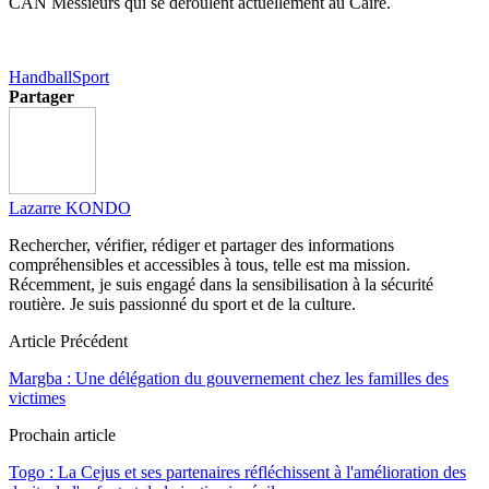
CAN Messieurs qui se déroulent actuellement au Caire.
Handball
Sport
Partager
Lazarre KONDO
Rechercher, vérifier, rédiger et partager des informations
compréhensibles et accessibles à tous, telle est ma mission.
Récemment, je suis engagé dans la sensibilisation à la sécurité
routière. Je suis passionné du sport et de la culture.
Article Précédent
Margba : Une délégation du gouvernement chez les familles des
victimes
Prochain article
Togo : La Cejus et ses partenaires réfléchissent à l'amélioration des