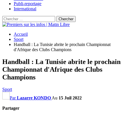
Publi-reportage
International
Accueil
Sport
Handball : La Tunisie abrite le prochain Championnat
d'Afrique des Clubs Champions
Handball : La Tunisie abrite le prochain
Championnat d'Afrique des Clubs
Champions
Sport
Par
Lazarre KONDO
Au
15 Juil 2022
Partager