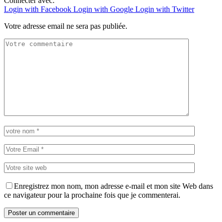
Connecter avec:
Login with Facebook
Login with Google
Login with Twitter
Votre adresse email ne sera pas publiée.
Enregistrez mon nom, mon adresse e-mail et mon site Web dans
ce navigateur pour la prochaine fois que je commenterai.