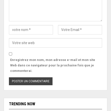
Enregistrez mon nom, mon adresse e-mail et mon site
Web dans ce navigateur pour la prochaine fois que je
commenterai.
TRENDING NOW