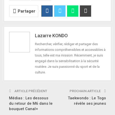
Partager
Lazarre KONDO
Rechercher, vérifier, rédiger et partager des
informations compréhensibles et accessibles à
tous, telle est ma mission. Récemment, je suis
engagé dans la sensibilisation à la sécurité
routière. Je suis passionné du sport et de la
culture.
ARTICLE PRÉCÉDENT
PROCHAIN ARTICLE
Médias : Les dessous
Taekwondo : Le Togo
du retour de M6 dans le
révèle ses jeunes
bouquet Canal+