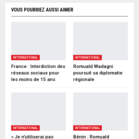
VOUS POURRIEZ AUSSI AIMER
INTERNATIONAL
INTERNATIONAL
France : Interdiction des
Romuald Wadagni
réseaux sociaux pour
poursuit sa diplomatie
les moins de 15 ans
régionale
INTERNATIONAL
INTERNATIONAL
« Je n’utiliserai pas
Bénin : Romuald