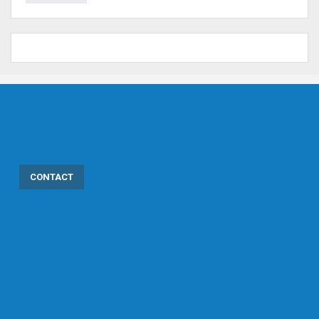
CONTACT