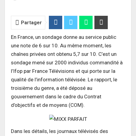
Partager
En France, un sondage donne au service public
une note de 6 sur 10. Au même moment, les
chaînes privées ont obtenu 5,7 sur 10. C’est un
sondage mené sur 2000 individus commandité à
l’Ifop par France Télévisions et qui porte sur la
qualité de l’information télévisée. Le rapport, le
troisième du genre, a été déposé au
gouvernement dans le cadre du Contrat
d’objectifs et de moyens (COM).
Dans les détails, les journaux télévisés des