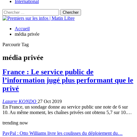
International
Accueil
média privée
Parcourir Tag
média privée
France : Le service public de
l’information jugé plus performant que le
privé
Lazarre KONDO
27 Oct 2019
En France, un sondage donne au service public une note de 6 sur
10. Au même moment, les chaînes privées ont obtenu 5,7 sur 10.…
trending now
PayPal : Otto Williams livre les coulisses du déploiement du…