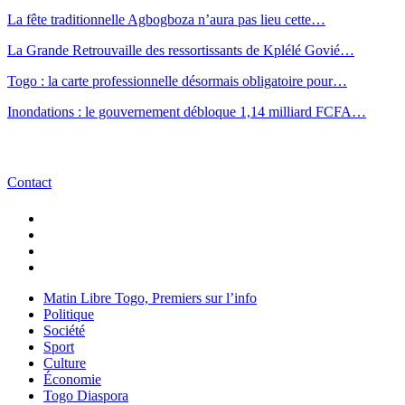
La fête traditionnelle Agbogboza n’aura pas lieu cette…
La Grande Retrouvaille des ressortissants de Kplélé Govié…
Togo : la carte professionnelle désormais obligatoire pour…
Inondations : le gouvernement débloque 1,14 milliard FCFA…
Contact
Matin Libre Togo, Premiers sur l’info
Politique
Société
Sport
Culture
Économie
Togo Diaspora