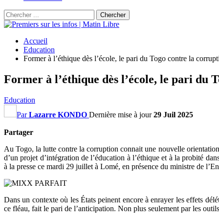
Accueil
Education
Former à l’éthique dès l’école, le pari du Togo contre la corrupt
Former à l’éthique dès l’école, le pari du 
Education
Par
Lazarre KONDO
Dernière mise à jour
29 Juil 2025
Partager
Au Togo, la lutte contre la corruption connait une nouvelle orientatio
d’un projet d’intégration de l’éducation à l’éthique et à la probité dan
à la presse ce mardi 29 juillet à Lomé, en présence du ministre de l’
Dans un contexte où les États peinent encore à enrayer les effets dél
ce fléau, fait le pari de l’anticipation. Non plus seulement par les outi