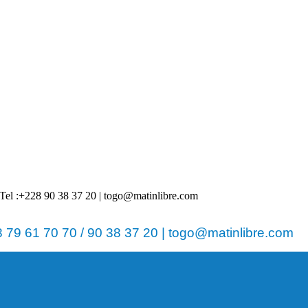
 | Tel :+228 90 38 37 20 | togo@matinlibre.com
79 61 70 70 / 90 38 37 20 | togo@matinlibre.com