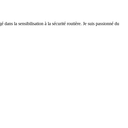
 dans la sensibilisation à la sécurité routière. Je suis passionné du