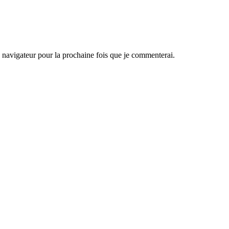
navigateur pour la prochaine fois que je commenterai.