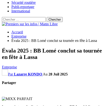
Sécurité routière
Publi-reportage
International
Accueil
Entreprise
Évala 2025 : BB Lomé conclut sa tournée en fête à Lassa
Évala 2025 : BB Lomé conclut sa tournée
en fête à Lassa
Entreprise
Par
Lazarre KONDO
Au
28 Juil 2025
Partager