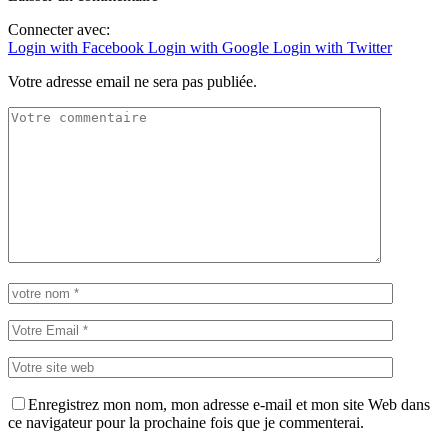
Connecter avec:
Login with Facebook
Login with Google
Login with Twitter
Votre adresse email ne sera pas publiée.
Enregistrez mon nom, mon adresse e-mail et mon site Web dans
ce navigateur pour la prochaine fois que je commenterai.