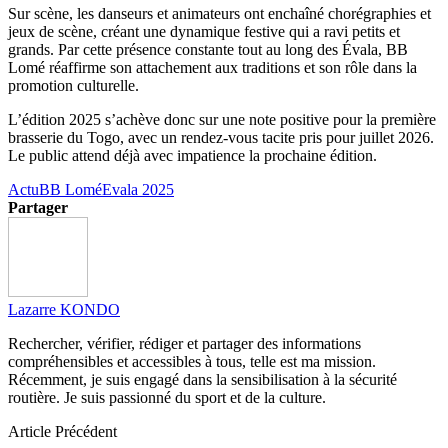
Sur scène, les danseurs et animateurs ont enchaîné chorégraphies et
jeux de scène, créant une dynamique festive qui a ravi petits et
grands. Par cette présence constante tout au long des Évala, BB
Lomé réaffirme son attachement aux traditions et son rôle dans la
promotion culturelle.
L’édition 2025 s’achève donc sur une note positive pour la première
brasserie du Togo, avec un rendez-vous tacite pris pour juillet 2026.
Le public attend déjà avec impatience la prochaine édition.
Actu
BB Lomé
Evala 2025
Partager
Lazarre KONDO
Rechercher, vérifier, rédiger et partager des informations
compréhensibles et accessibles à tous, telle est ma mission.
Récemment, je suis engagé dans la sensibilisation à la sécurité
routière. Je suis passionné du sport et de la culture.
Article Précédent