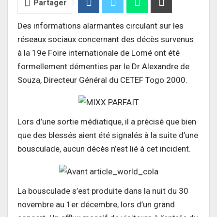
Partager
Des informations alarmantes circulant sur les
réseaux sociaux concernant des décès survenus
à la 19e Foire internationale de Lomé ont été
formellement démenties par le Dr Alexandre de
Souza, Directeur Général du CETEF Togo 2000.
Lors d’une sortie médiatique, il a précisé que bien
que des blessés aient été signalés à la suite d’une
bousculade, aucun décès n’est lié à cet incident.
La bousculade s’est produite dans la nuit du 30
novembre au 1er décembre, lors d’un grand