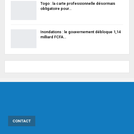
Togo : la carte professionnelle désormais
obligatoire pour…
Inondations : le gouvernement débloque 1,14
milliard FCFA…
CONTACT