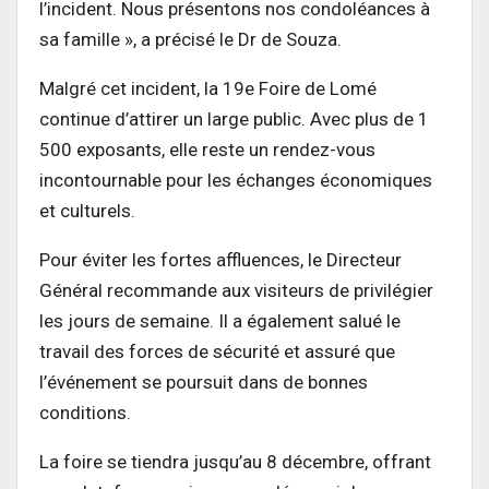
l’incident. Nous présentons nos condoléances à
sa famille », a précisé le Dr de Souza.
Malgré cet incident, la 19e Foire de Lomé
continue d’attirer un large public. Avec plus de 1
500 exposants, elle reste un rendez-vous
incontournable pour les échanges économiques
et culturels.
Pour éviter les fortes affluences, le Directeur
Général recommande aux visiteurs de privilégier
les jours de semaine. Il a également salué le
travail des forces de sécurité et assuré que
l’événement se poursuit dans de bonnes
conditions.
La foire se tiendra jusqu’au 8 décembre, offrant