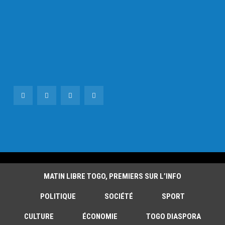
MATIN LIBRE TOGO, PREMIERS SUR L’INFO
POLITIQUE
SOCIÉTÉ
SPORT
CULTURE
ÉCONOMIE
TOGO DIASPORA