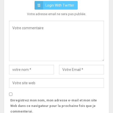
Login With Twitter
Votre adresse email ne sera pas publiée.
Enregistrez mon nom, mon adresse e-mail et mon site
Web dans ce navigateur pour la prochaine fois que je
commenterai.