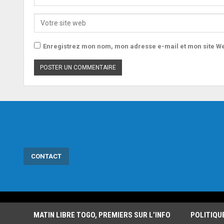
Enregistrez mon nom, mon adresse e-mail et mon site We
CONTACT
MATIN LIBRE TOGO, PREMIERS SUR L’INFO
POLITIQU