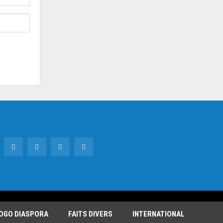
OGO DIASPORA
FAITS DIVERS
INTERNATIONAL