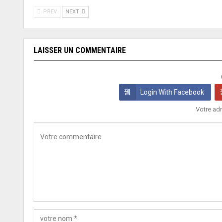
PREV
NEXT
LAISSER UN COMMENTAIRE
Login With Facebook
Votre adr