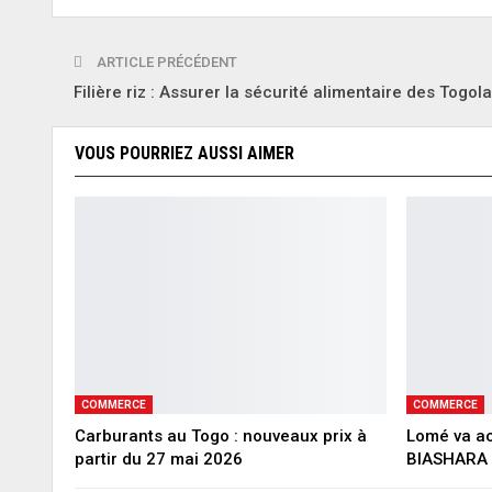
ARTICLE PRÉCÉDENT
Filière riz : Assurer la sécurité alimentaire des Togola
VOUS POURRIEZ AUSSI AIMER
COMMERCE
COMMERCE
Carburants au Togo : nouveaux prix à
Lomé va ac
partir du 27 mai 2026
BIASHARA 