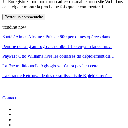
Enregistrez mon nom, mon adresse e-mail et mon site Web dans
ce navigateur pour la prochaine fois que je commenterai.
trending now
Santé / Aimes Afrique : Près de 800 personnes opérées dans…
Pénurie de sang au Togo : Dr Gilbert Tsolenyanu lance un…
PayPal : Otto Williams livre les coulisses du déploiement du…
La fête traditionnelle Agbogboza n’aura pas lieu cette…
La Grande Retrouvaille des ressortissants de Kplélé Govié…
Contact