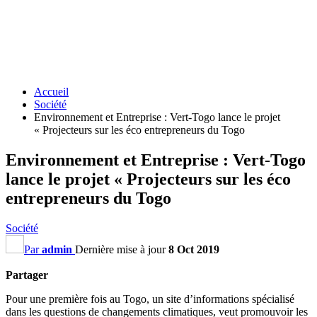
Accueil
Société
Environnement et Entreprise : Vert-Togo lance le projet
« Projecteurs sur les éco entrepreneurs du Togo
Environnement et Entreprise : Vert-Togo
lance le projet « Projecteurs sur les éco
entrepreneurs du Togo
Société
Par
admin
Dernière mise à jour
8 Oct 2019
Partager
Pour une première fois au Togo, un site d’informations spécialisé
dans les questions de changements climatiques, veut promouvoir les