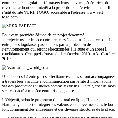
entrepreneurs togolais qui à travers leurs activités génératrices de
revenu attachent de l’intérêt à la protection de l’environnement. Il
s’agit du site VERT-TOGO, accessible à l’adresse www.vert-
togo.com.
Pour cette première édition de ce projet dénommé
« Projecteurs sur les éco entrepreneurs écolo du Togo », ce sont 12
entreprises togolaises passionnées par la protection de
l’environnement qui seront sélectionnées à la suite d’un appel à
candidatures. Cet appel s’ouvre du 1er Octobre 2019 au 31 Octobre
2019.
Une fois ces 12 entreprises sélectionnées, elles seront accompagnées
à travers leur visibilité et communication par le site d’informations
via des productions visuelles comme textuelles. De fait, chaque mois
sera consacré à une éco entreprise togolaise.
L’Objectif, selon le promoteur du journal en ligne, Hector
Nammangue, c’est d’intégrer les valeurs éco citoyennes dans le bon
fonctionnement des entreprises et des diverses structures de la place.