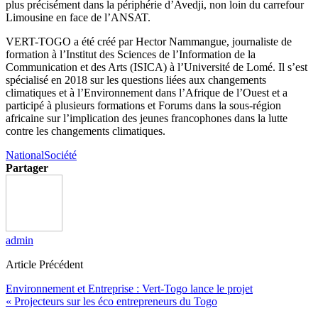
plus précisément dans la périphérie d’Avedji, non loin du carrefour
Limousine en face de l’ANSAT.
VERT-TOGO a été créé par Hector Nammangue, journaliste de
formation à l’Institut des Sciences de l’Information de la
Communication et des Arts (ISICA) à l’Université de Lomé. Il s’est
spécialisé en 2018 sur les questions liées aux changements
climatiques et à l’Environnement dans l’Afrique de l’Ouest et a
participé à plusieurs formations et Forums dans la sous-région
africaine sur l’implication des jeunes francophones dans la lutte
contre les changements climatiques.
National
Société
Partager
admin
Article Précédent
Environnement et Entreprise : Vert-Togo lance le projet
« Projecteurs sur les éco entrepreneurs du Togo