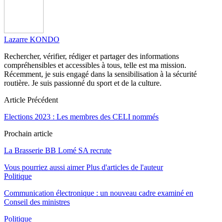
Lazarre KONDO
Rechercher, vérifier, rédiger et partager des informations
compréhensibles et accessibles à tous, telle est ma mission.
Récemment, je suis engagé dans la sensibilisation à la sécurité
routière. Je suis passionné du sport et de la culture.
Article Précédent
Elections 2023 : Les membres des CELI nommés
Prochain article
La Brasserie BB Lomé SA recrute
Vous pourriez aussi aimer
Plus d'articles de l'auteur
Politique
Communication électronique : un nouveau cadre examiné en
Conseil des ministres
Politique