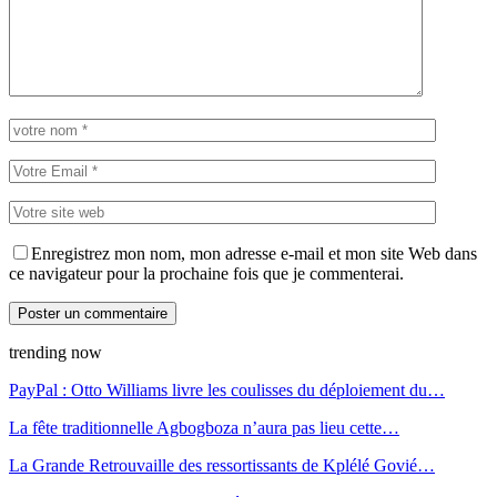
Enregistrez mon nom, mon adresse e-mail et mon site Web dans
ce navigateur pour la prochaine fois que je commenterai.
trending now
PayPal : Otto Williams livre les coulisses du déploiement du…
La fête traditionnelle Agbogboza n’aura pas lieu cette…
La Grande Retrouvaille des ressortissants de Kplélé Govié…