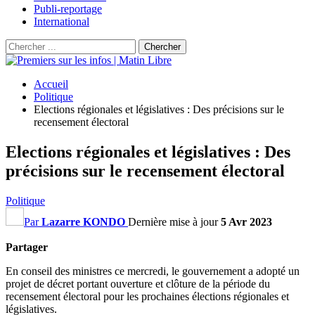
Publi-reportage
International
Accueil
Politique
Elections régionales et législatives : Des précisions sur le
recensement électoral
Elections régionales et législatives : Des
précisions sur le recensement électoral
Politique
Par
Lazarre KONDO
Dernière mise à jour
5 Avr 2023
Partager
En conseil des ministres ce mercredi, le gouvernement a adopté un
projet de décret portant ouverture et clôture de la période du
recensement électoral pour les prochaines élections régionales et
législatives.