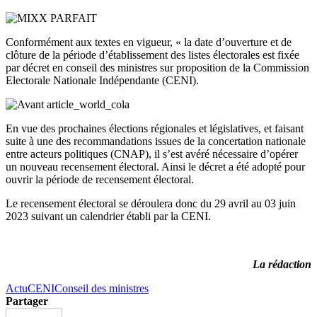
Conformément aux textes en vigueur, « la date d’ouverture et de
clôture de la période d’établissement des listes électorales est fixée
par décret en conseil des ministres sur proposition de la Commission
Electorale Nationale Indépendante (CENI).
En vue des prochaines élections régionales et législatives, et faisant
suite à une des recommandations issues de la concertation nationale
entre acteurs politiques (CNAP), il s’est avéré nécessaire d’opérer
un nouveau recensement électoral. Ainsi le décret a été adopté pour
ouvrir la période de recensement électoral.
Le recensement électoral se déroulera donc du 29 avril au 03 juin
2023 suivant un calendrier établi par la CENI.
La rédaction
Actu
CENI
Conseil des ministres
Partager