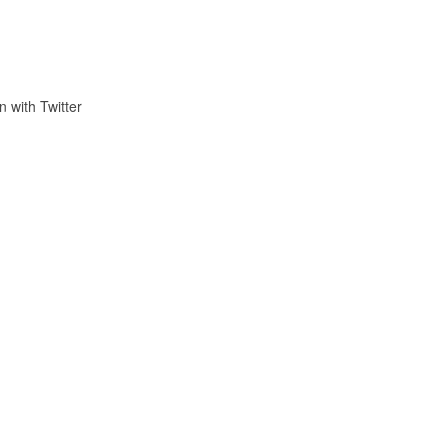
n with Twitter