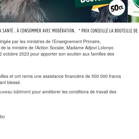
dirigée par les ministres de l’Enseignement Primaire,
de la ministre de l’Action Sociale, Madame Adjovi Lolonyo
2 octobre 2023 pour apporter son soutien aux familles des
lles et ont remis une assistance financière de 500 000 francs
ant blessé.
uveau bâtiment
pour améliorer les conditions de travail des
obo