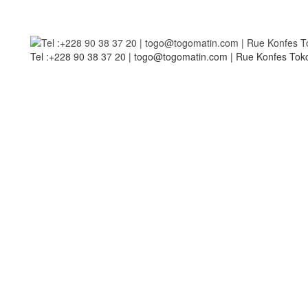
Tel :+228 90 38 37 20 | togo@togomatin.com | Rue Konfes Toko