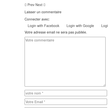
Prev
Next
Laisser un commentaire
Connecter avec:
Login with Facebook
Login with Google
Logi
Votre adresse email ne sera pas publiée.