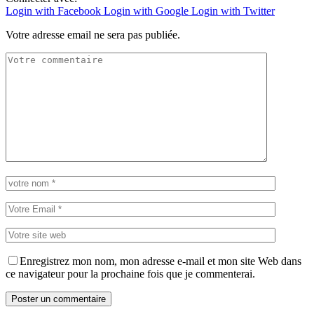
Login with Facebook
Login with Google
Login with Twitter
Votre adresse email ne sera pas publiée.
Enregistrez mon nom, mon adresse e-mail et mon site Web dans
ce navigateur pour la prochaine fois que je commenterai.