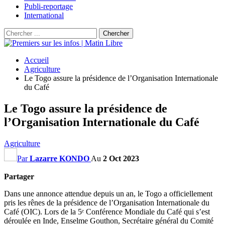
Publi-reportage
International
Accueil
Agriculture
Le Togo assure la présidence de l’Organisation Internationale
du Café
Le Togo assure la présidence de
l’Organisation Internationale du Café
Agriculture
Par
Lazarre KONDO
Au
2 Oct 2023
Partager
Dans une annonce attendue depuis un an, le Togo a officiellement
pris les rênes de la présidence de l’Organisation Internationale du
Café (OIC). Lors de la 5ᵉ Conférence Mondiale du Café qui s’est
déroulée en Inde, Enselme Gouthon, Secrétaire général du Comité