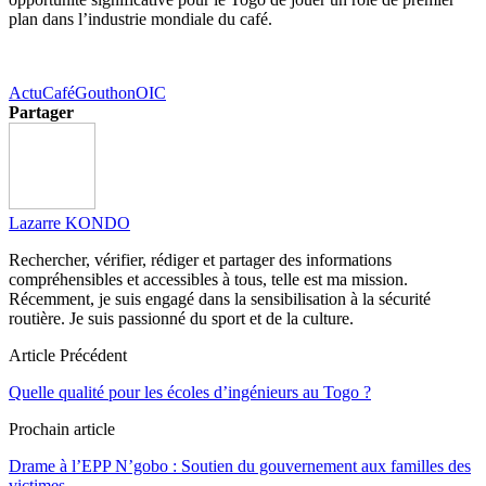
plan dans l’industrie mondiale du café.
Actu
Café
Gouthon
OIC
Partager
Lazarre KONDO
Rechercher, vérifier, rédiger et partager des informations
compréhensibles et accessibles à tous, telle est ma mission.
Récemment, je suis engagé dans la sensibilisation à la sécurité
routière. Je suis passionné du sport et de la culture.
Article Précédent
Quelle qualité pour les écoles d’ingénieurs au Togo ?
Prochain article
Drame à l’EPP N’gobo : Soutien du gouvernement aux familles des
victimes