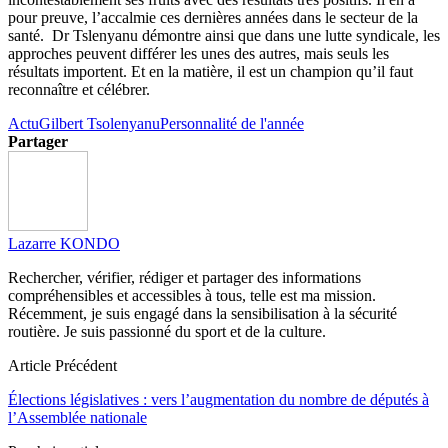
pour preuve, l’accalmie ces dernières années dans le secteur de la
santé.
Dr Tslenyanu démontre ainsi que dans une lutte syndicale, les
approches peuvent différer les unes des autres, mais seuls les
résultats importent.
Et en la matière, il est un champion qu’il faut
reconnaître et célébrer.
Actu
Gilbert Tsolenyanu
Personnalité de l'année
Partager
Lazarre KONDO
Rechercher, vérifier, rédiger et partager des informations
compréhensibles et accessibles à tous, telle est ma mission.
Récemment, je suis engagé dans la sensibilisation à la sécurité
routière. Je suis passionné du sport et de la culture.
Article Précédent
Élections législatives : vers l’augmentation du nombre de députés à
l’Assemblée nationale