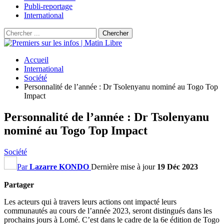
Publi-reportage
International
Accueil
International
Société
Personnalité de l’année : Dr Tsolenyanu nominé au Togo Top
Impact
Personnalité de l’année : Dr Tsolenyanu
nominé au Togo Top Impact
Société
Par
Lazarre KONDO
Dernière mise à jour
19 Déc 2023
Partager
Les acteurs qui à travers leurs actions ont impacté leurs
communautés au cours de l’année 2023, seront distingués dans les
prochains jours à Lomé.
C’est dans le cadre de la 6e édition de Togo