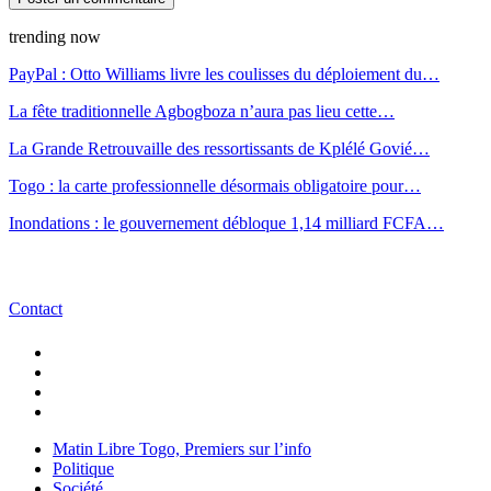
trending now
PayPal : Otto Williams livre les coulisses du déploiement du…
La fête traditionnelle Agbogboza n’aura pas lieu cette…
La Grande Retrouvaille des ressortissants de Kplélé Govié…
Togo : la carte professionnelle désormais obligatoire pour…
Inondations : le gouvernement débloque 1,14 milliard FCFA…
Contact
Matin Libre Togo, Premiers sur l’info
Politique
Société