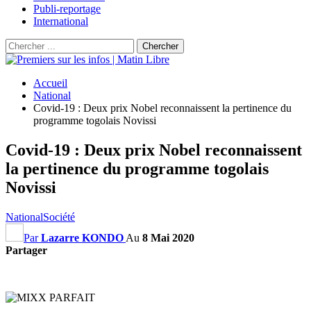
Publi-reportage
International
Accueil
National
Covid-19 : Deux prix Nobel reconnaissent la pertinence du
programme togolais Novissi
Covid-19 : Deux prix Nobel reconnaissent
la pertinence du programme togolais
Novissi
National
Société
Par
Lazarre KONDO
Au
8 Mai 2020
Partager