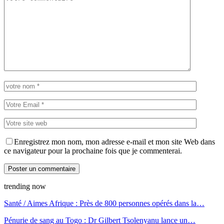
Enregistrez mon nom, mon adresse e-mail et mon site Web dans
ce navigateur pour la prochaine fois que je commenterai.
trending now
Santé / Aimes Afrique : Près de 800 personnes opérés dans la…
Pénurie de sang au Togo : Dr Gilbert Tsolenyanu lance un…