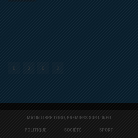
MATIN LIBRE TOGO, PREMIERS SUR L’INFO
POLITIQUE
SOCIÉTÉ
SPORT