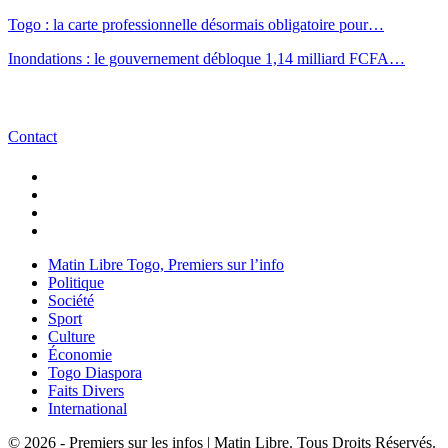
Togo : la carte professionnelle désormais obligatoire pour…
Inondations : le gouvernement débloque 1,14 milliard FCFA…
Contact
Matin Libre Togo, Premiers sur l’info
Politique
Société
Sport
Culture
Économie
Togo Diaspora
Faits Divers
International
© 2026 - Premiers sur les infos | Matin Libre. Tous Droits Réservés.