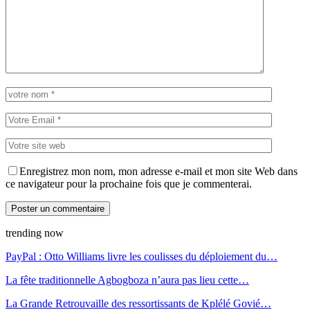
Enregistrez mon nom, mon adresse e-mail et mon site Web dans
ce navigateur pour la prochaine fois que je commenterai.
trending now
PayPal : Otto Williams livre les coulisses du déploiement du…
La fête traditionnelle Agbogboza n’aura pas lieu cette…
La Grande Retrouvaille des ressortissants de Kplélé Govié…