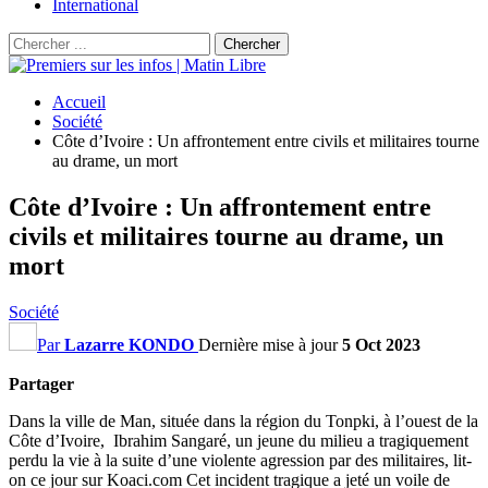
International
Accueil
Société
Côte d’Ivoire : Un affrontement entre civils et militaires tourne
au drame, un mort
Côte d’Ivoire : Un affrontement entre
civils et militaires tourne au drame, un
mort
Société
Par
Lazarre KONDO
Dernière mise à jour
5 Oct 2023
Partager
Dans la ville de Man, située dans la région du Tonpki, à l’ouest de la
Côte d’Ivoire, Ibrahim Sangaré, un jeune du milieu a tragiquement
perdu la vie à la suite d’une violente agression par des militaires, lit-
on ce jour sur Koaci.com Cet incident tragique a jeté un voile de