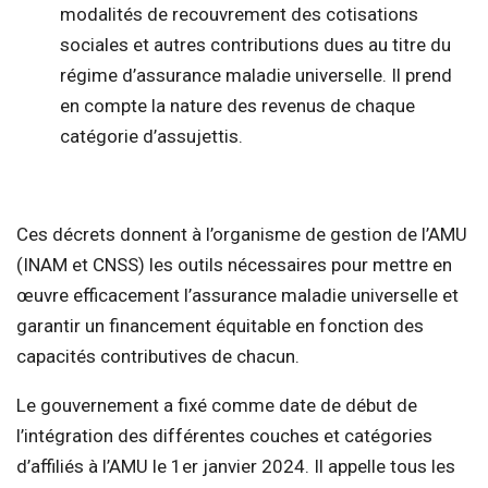
modalités de recouvrement des cotisations
sociales et autres contributions dues au titre du
régime d’assurance maladie universelle. Il prend
en compte la nature des revenus de chaque
catégorie d’assujettis.
Ces décrets donnent à l’organisme de gestion de l’AMU
(INAM et CNSS) les outils nécessaires pour mettre en
œuvre efficacement l’assurance maladie universelle et
garantir un financement équitable en fonction des
capacités contributives de chacun.
Le gouvernement a fixé comme date de début de
l’intégration des différentes couches et catégories
d’affiliés à l’AMU le 1er janvier 2024. Il appelle tous les