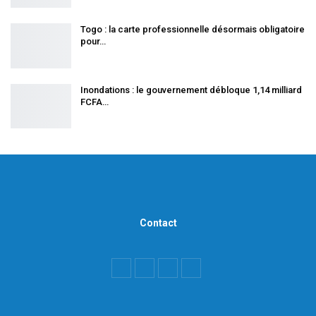
Togo : la carte professionnelle désormais obligatoire
pour…
Inondations : le gouvernement débloque 1,14 milliard
FCFA…
Contact