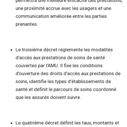
permettra une meilleure efficacité des prestations,
une proximité accrue avec les usagers et une
communication améliorée entre les parties
prenantes.
Le troisième décret réglemente les modalités
d’accès aux prestations de soins de santé
couvertes par l’AMU. Il fixe les conditions
d’ouverture des droits d’accès aux prestations de
soins, identifie les types d’établissements de
santé et définit le parcours de soins coordonné
que les assurés doivent suivre.
Le quatrième décret définit les taux, montants et