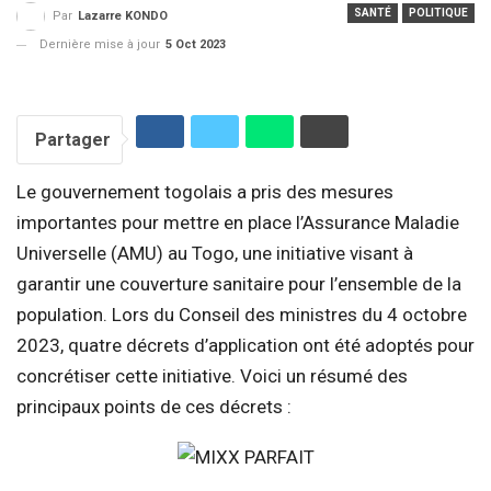
SANTÉ
POLITIQUE
Par
Lazarre KONDO
Dernière mise à jour
5 Oct 2023
Partager
Le gouvernement togolais a pris des mesures
importantes pour mettre en place l’Assurance Maladie
Universelle (AMU) au Togo, une initiative visant à
garantir une couverture sanitaire pour l’ensemble de la
population. Lors du Conseil des ministres du 4 octobre
2023, quatre décrets d’application ont été adoptés pour
concrétiser cette initiative. Voici un résumé des
principaux points de ces décrets :