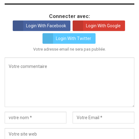
Connecter avec:
Login With Facebook
Login With Google
Login With Twitter
Votre adresse email ne sera pas publiée.