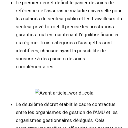
Le premier décret définit le panier de soins de
référence de l’assurance maladie universelle pour
les salariés du secteur public et les travailleurs du
secteur privé formel. Il précise les prestations
garanties tout en maintenant l’équilibre financier
du régime. Trois catégories d’assujettis sont
identifiées, chacune ayant la possibilité de
souscrire à des paniers de soins
complémentaires.
Le deuxième décret établit le cadre contractuel
entre les organismes de gestion de l’AMU et les
organismes gestionnaires délégués. Cela