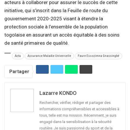
acteurs à collaborer pour assurer le succès de cette
initiative, qui s’inscrit dans la Feuille de route du
gouvernement 2020-2025 visant à étendre la
protection sociale à l’ensemble de la population
togolaise en assurant un accès équitable à des soins
de santé primaires de qualité.
Actu
Assurance Maladie Universelle
Faure Essozimna Gnassingbé
Partager
Lazarre KONDO
Rechercher, vérifier, rédiger et partager des
informations compréhensibles et accessibles à
tous, telle est ma mission. Récemment, je suis
engagé dans la sensibilisation à la sécurité
routière. Je suis passionné du sport et de la