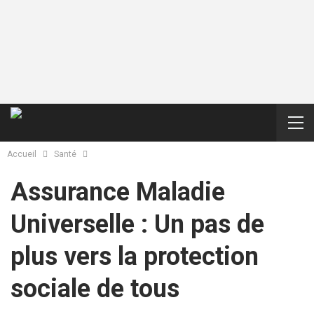
Accueil
Santé
Assurance Maladie
Universelle : Un pas de
plus vers la protection
sociale de tous