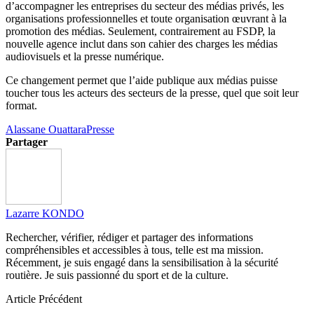
d’accompagner les entreprises du secteur des médias privés, les
organisations professionnelles et toute organisation œuvrant à la
promotion des médias. Seulement, contrairement au FSDP, la
nouvelle agence inclut dans son cahier des charges les médias
audiovisuels et la presse numérique.
Ce changement permet que l’aide publique aux médias puisse
toucher tous les acteurs des secteurs de la presse, quel que soit leur
format.
Alassane Ouattara
Presse
Partager
Lazarre KONDO
Rechercher, vérifier, rédiger et partager des informations
compréhensibles et accessibles à tous, telle est ma mission.
Récemment, je suis engagé dans la sensibilisation à la sécurité
routière. Je suis passionné du sport et de la culture.
Article Précédent