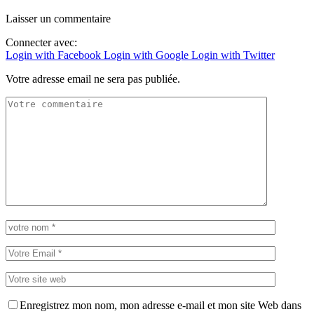
Laisser un commentaire
Connecter avec:
Login with Facebook
Login with Google
Login with Twitter
Votre adresse email ne sera pas publiée.
Enregistrez mon nom, mon adresse e-mail et mon site Web dans