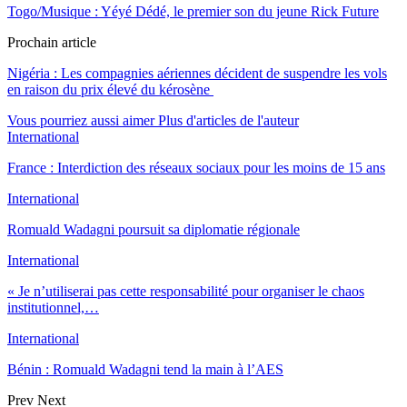
Togo/Musique : Yéyé Dédé, le premier son du jeune Rick Future
Prochain article
Nigéria : Les compagnies aériennes décident de suspendre les vols
en raison du prix élevé du kérosène
Vous pourriez aussi aimer
Plus d'articles de l'auteur
International
France : Interdiction des réseaux sociaux pour les moins de 15 ans
International
Romuald Wadagni poursuit sa diplomatie régionale
International
« Je n’utiliserai pas cette responsabilité pour organiser le chaos
institutionnel,…
International
Bénin : Romuald Wadagni tend la main à l’AES
Prev
Next