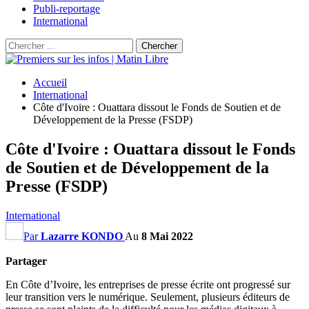
Publi-reportage
International
Accueil
International
Côte d'Ivoire : Ouattara dissout le Fonds de Soutien et de
Développement de la Presse (FSDP)
Côte d'Ivoire : Ouattara dissout le Fonds
de Soutien et de Développement de la
Presse (FSDP)
International
Par
Lazarre KONDO
Au
8 Mai 2022
Partager
En Côte d’Ivoire, les entreprises de presse écrite ont progressé sur
leur transition vers le numérique. Seulement, plusieurs éditeurs de