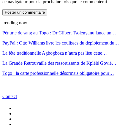
ce navigateur pour la prochaine fois que je commenterai.
trending now
Pénurie de sang au Togo : Dr Gilbert Tsolenyanu lance un…
PayPal : Otto Williams livre les coulisses du déploiement du…
La fête traditionnelle Agbogboza n’aura pas lieu cette…
La Grande Retrouvaille des ressortissants de Kplélé Govié…
Togo : la carte professionnelle désormais obligatoire pour…
Contact