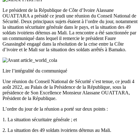
Le président de la République de Côte d’Ivoire Alassane
OUATTARA a présidé ce jeudi une réunion du Conseil National de
Sécurité. Deux principaux sujets étaient à l’ordre du jour, notamment
la situation sécuritaire générale dans le pays, et la situation des 49
soldats ivoiriens détenus au Mali. La rencontre a été sanctionnée par
un communiqué dans lequel il remercie le président Faure
Gnassingbé engagé dans la résolution de la crise entre la Côte
d’ivoire et le Mali sur la situation des soldats arrêtés à Bamako.
Lire l’intégralité du communiqué
Une réunion du Conseil National de Sécurité s’est tenue, ce jeudi 4
août 2022, au Palais de la Présidence de la République, sous la
présidence de Son Excellence Monsieur Alassane OUATTARA,
Président de la République.
L’ordre du jour de la réunion a porté sur deux points :
1. La situation sécuritaire générale ; et
2. La situation des 49 soldats ivoiriens détenus au Mali.