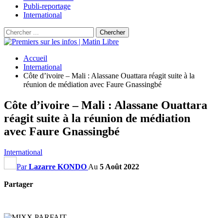
Publi-reportage
International
Accueil
International
Côte d’ivoire – Mali : Alassane Ouattara réagit suite à la
réunion de médiation avec Faure Gnassingbé
Côte d’ivoire – Mali : Alassane Ouattara
réagit suite à la réunion de médiation
avec Faure Gnassingbé
International
Par
Lazarre KONDO
Au
5 Août 2022
Partager