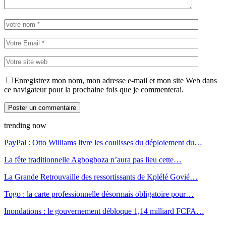
Enregistrez mon nom, mon adresse e-mail et mon site Web dans
ce navigateur pour la prochaine fois que je commenterai.
trending now
PayPal : Otto Williams livre les coulisses du déploiement du…
La fête traditionnelle Agbogboza n’aura pas lieu cette…
La Grande Retrouvaille des ressortissants de Kplélé Govié…
Togo : la carte professionnelle désormais obligatoire pour…
Inondations : le gouvernement débloque 1,14 milliard FCFA…