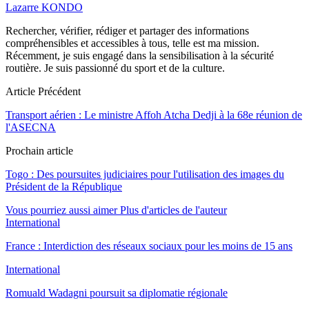
Lazarre KONDO
Rechercher, vérifier, rédiger et partager des informations
compréhensibles et accessibles à tous, telle est ma mission.
Récemment, je suis engagé dans la sensibilisation à la sécurité
routière. Je suis passionné du sport et de la culture.
Article Précédent
Transport aérien : Le ministre Affoh Atcha Dedji à la 68e réunion de
l'ASECNA
Prochain article
Togo : Des poursuites judiciaires pour l'utilisation des images du
Président de la République
Vous pourriez aussi aimer
Plus d'articles de l'auteur
International
France : Interdiction des réseaux sociaux pour les moins de 15 ans
International
Romuald Wadagni poursuit sa diplomatie régionale