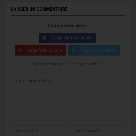
LAISSER UN COMMENTAIRE
Connecter avec:
Login With Facebook
Login With Google
Login With Twitter
Votre adresse email ne sera pas publiée.