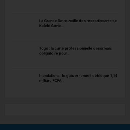
La Grande Retrouvaille des ressortissants de
Kplélé Govié…
Togo : la carte professionnelle désormais
obligatoire pour…
Inondations : le gouvernement débloque 1,14
milliard FCFA…