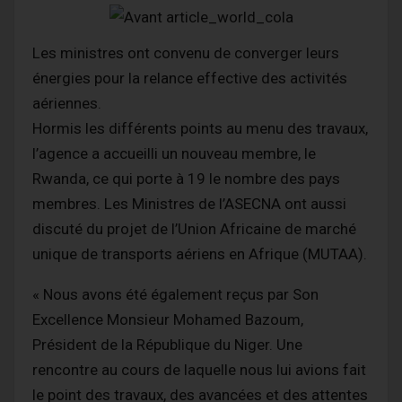
Les ministres ont convenu de converger leurs
énergies pour la relance effective des activités
aériennes.
Hormis les différents points au menu des travaux,
l’agence a accueilli un nouveau membre, le
Rwanda, ce qui porte à 19 le nombre des pays
membres. Les Ministres de l’ASECNA ont aussi
discuté du projet de l’Union Africaine de marché
unique de transports aériens en Afrique (MUTAA).
« Nous avons été également reçus par Son
Excellence Monsieur Mohamed Bazoum,
Président de la République du Niger. Une
rencontre au cours de laquelle nous lui avions fait
le point des travaux, des avancées et des attentes