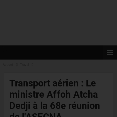
Accueil
Travel
Transport aérien : Le
ministre Affoh Atcha
Dedji à la 68e réunion