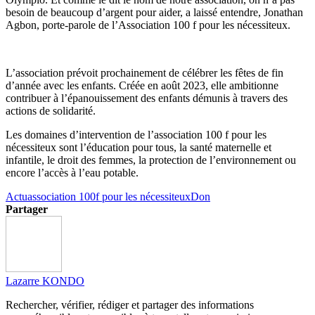
besoin de beaucoup d’argent pour aider, a laissé entendre, Jonathan
Agbon
, porte-parole de l’Association 100 f pour les nécessiteux.
L’association prévoit prochainement de célébrer les fêtes de fin
d’année avec les enfants.
Créée en août 2023, elle ambitionne
contribuer à l’épanouissement des enfants démunis à travers des
actions de solidarité.
Les domaines d’intervention de l’association 100 f pour les
nécessiteux sont l’éducation pour tous, la santé maternelle et
infantile, le droit des femmes, la protection de l’environnement ou
encore l’accès à l’eau potable.
Actu
association 100f pour les nécessiteux
Don
Partager
Lazarre KONDO
Rechercher, vérifier, rédiger et partager des informations