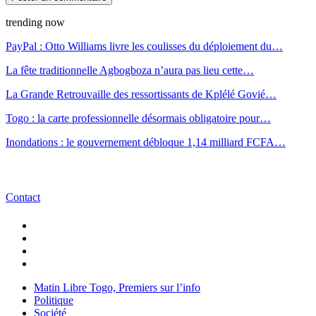
trending now
PayPal : Otto Williams livre les coulisses du déploiement du…
La fête traditionnelle Agbogboza n’aura pas lieu cette…
La Grande Retrouvaille des ressortissants de Kplélé Govié…
Togo : la carte professionnelle désormais obligatoire pour…
Inondations : le gouvernement débloque 1,14 milliard FCFA…
Contact
Matin Libre Togo, Premiers sur l’info
Politique
Société