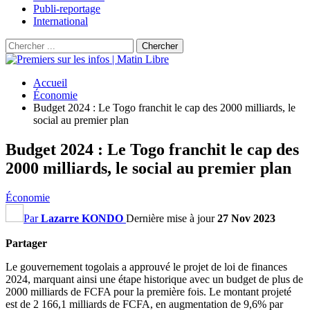
Publi-reportage
International
Accueil
Économie
Budget 2024 : Le Togo franchit le cap des 2000 milliards, le
social au premier plan
Budget 2024 : Le Togo franchit le cap des
2000 milliards, le social au premier plan
Économie
Par
Lazarre KONDO
Dernière mise à jour
27 Nov 2023
Partager
Le gouvernement togolais a approuvé le projet de loi de finances
2024, marquant ainsi une étape historique avec un budget de plus de
2000 milliards de FCFA pour la première fois. Le montant projeté
est de 2 166,1 milliards de FCFA, en augmentation de 9,6% par