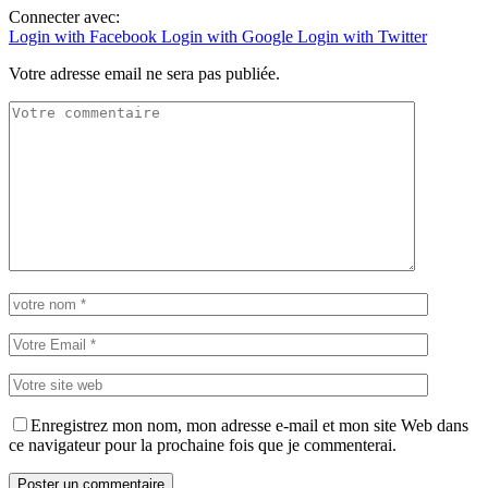
Connecter avec:
Login with Facebook
Login with Google
Login with Twitter
Votre adresse email ne sera pas publiée.
Enregistrez mon nom, mon adresse e-mail et mon site Web dans
ce navigateur pour la prochaine fois que je commenterai.