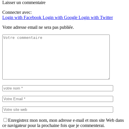
Laisser un commentaire
Connecter avec:
Login with Facebook
Login with Google
Login with Twitter
Votre adresse email ne sera pas publiée.
Enregistrez mon nom, mon adresse e-mail et mon site Web dans
ce navigateur pour la prochaine fois que je commenterai.