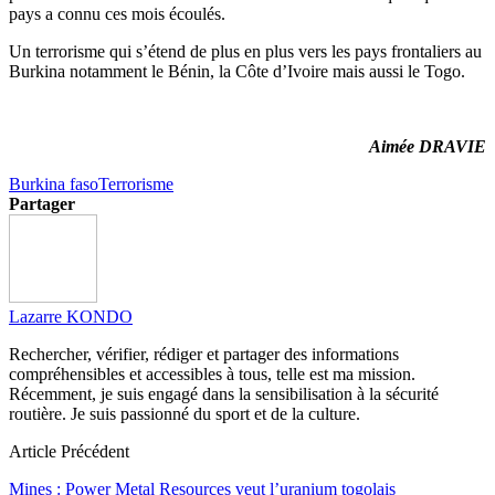
pays a connu ces mois écoulés.
Un terrorisme qui s’étend de plus en plus vers les pays frontaliers au
Burkina notamment le Bénin, la Côte d’Ivoire mais aussi le Togo.
Aimée DRAVIE
Burkina faso
Terrorisme
Partager
Lazarre KONDO
Rechercher, vérifier, rédiger et partager des informations
compréhensibles et accessibles à tous, telle est ma mission.
Récemment, je suis engagé dans la sensibilisation à la sécurité
routière. Je suis passionné du sport et de la culture.
Article Précédent
Mines : Power Metal Resources veut l’uranium togolais