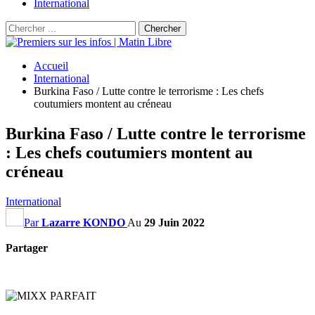
International
Accueil
International
Burkina Faso / Lutte contre le terrorisme : Les chefs
coutumiers montent au créneau
Burkina Faso / Lutte contre le terrorisme
: Les chefs coutumiers montent au
créneau
International
Par
Lazarre KONDO
Au
29 Juin 2022
Partager