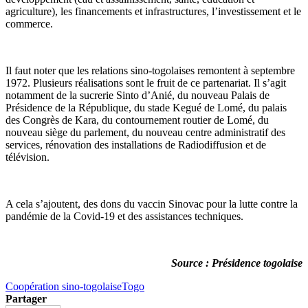
agriculture), les financements et infrastructures, l’investissement et le
commerce.
Il faut noter que les relations sino-togolaises remontent à septembre
1972. Plusieurs réalisations sont le fruit de ce partenariat. Il s’agit
notamment de la sucrerie Sinto d’Anié, du nouveau Palais de
Présidence de la République, du stade Kegué de Lomé, du palais
des Congrès de Kara, du contournement routier de Lomé, du
nouveau siège du parlement, du nouveau centre administratif des
services, rénovation des installations de Radiodiffusion et de
télévision.
A cela s’ajoutent, des dons du vaccin Sinovac pour la lutte contre la
pandémie de la Covid-19 et des assistances techniques.
Source : Présidence togolaise
Coopération sino-togolaise
Togo
Partager