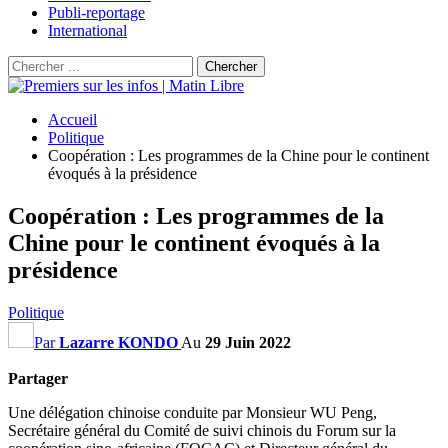
Publi-reportage
International
Accueil
Politique
Coopération : Les programmes de la Chine pour le continent
évoqués à la présidence
Coopération : Les programmes de la
Chine pour le continent évoqués à la
présidence
Politique
Par
Lazarre KONDO
Au
29 Juin 2022
Partager
Une délégation chinoise conduite par Monsieur WU Peng,
Secrétaire général du Comité de suivi chinois du Forum sur la