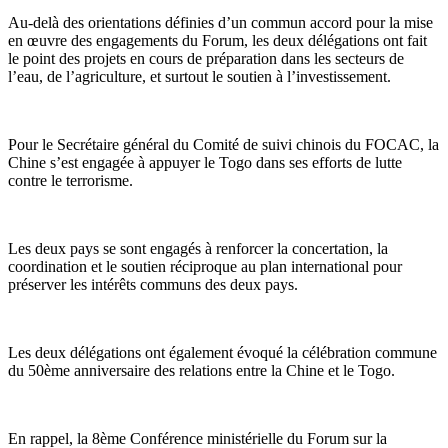
Au-delà des orientations définies d’un commun accord pour la mise
en œuvre des engagements du Forum, les deux délégations ont fait
le point des projets en cours de préparation dans les secteurs de
l’eau, de l’agriculture, et surtout le soutien à l’investissement.
Pour le Secrétaire général du Comité de suivi chinois du FOCAC, la
Chine s’est engagée à appuyer le Togo dans ses efforts de lutte
contre le terrorisme.
Les deux pays se sont engagés à renforcer la concertation, la
coordination et le soutien réciproque au plan international pour
préserver les intérêts communs des deux pays.
Les deux délégations ont également évoqué la célébration commune
du 50ème anniversaire des relations entre la Chine et le Togo.
En rappel, la 8ème Conférence ministérielle du Forum sur la