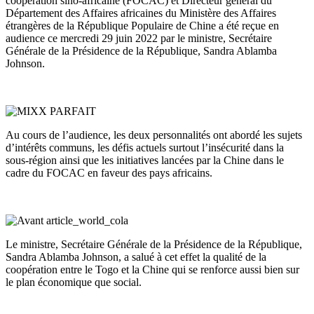
coopération sino-africaine (FOCAC) et Directeur général du
Département des Affaires africaines du Ministère des Affaires
étrangères de la République Populaire de Chine a été reçue en
audience ce mercredi 29 juin 2022 par le ministre, Secrétaire
Générale de la Présidence de la République, Sandra Ablamba
Johnson.
Au cours de l’audience, les deux personnalités ont abordé les sujets
d’intérêts communs, les défis actuels surtout l’insécurité dans la
sous-région ainsi que les initiatives lancées par la Chine dans le
cadre du FOCAC en faveur des pays africains.
Le ministre, Secrétaire Générale de la Présidence de la République,
Sandra Ablamba Johnson, a salué à cet effet la qualité de la
coopération entre le Togo et la Chine qui se renforce aussi bien sur
le plan économique que social.