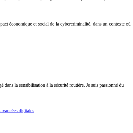
mpact économique et social de la cybercriminalité, dans un contexte où
 dans la sensibilisation à la sécurité routière. Je suis passionné du
avancées digitales