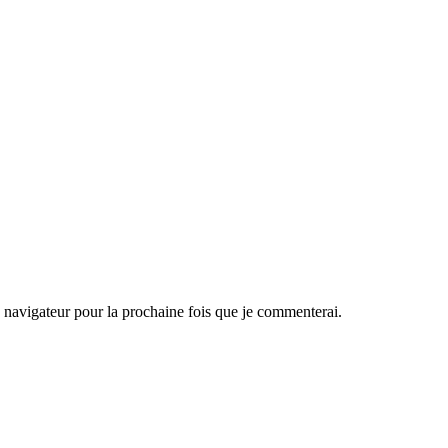
navigateur pour la prochaine fois que je commenterai.