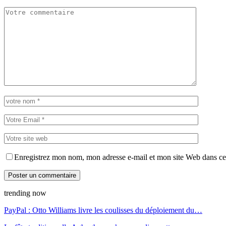
Enregistrez mon nom, mon adresse e-mail et mon site Web dans ce 
trending now
PayPal : Otto Williams livre les coulisses du déploiement du…