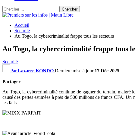
Accueil
Sécurité
Au Togo, la cybercriminalité frappe tous les secteurs
Au Togo, la cybercriminalité frappe tous le
Sécurité
Par
Lazarre KONDO
Dernière mise à jour
17 Déc 2025
Partager
Au Togo, la cybercriminalité continue de gagner du terrain, malgré le
causé des pertes estimées à près de 500 millions de francs CFA. Un mo
les faits.